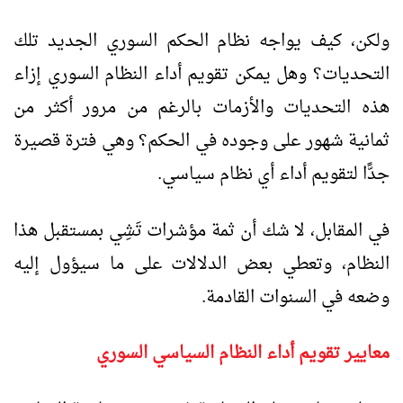
ولكن، كيف يواجه نظام الحكم السوري الجديد تلك
التحديات؟ وهل يمكن تقويم أداء النظام السوري إزاء
هذه التحديات والأزمات بالرغم من مرور أكثر من
ثمانية شهور على وجوده في الحكم؟ وهي فترة قصيرة
جدًّا لتقويم أداء أي نظام سياسي.
في المقابل، لا شك أن ثمة مؤشرات تَشِي بمستقبل هذا
النظام، وتعطي بعض الدلالات على ما سيؤول إليه
وضعه في السنوات القادمة.
معايير تقويم أداء النظام السياسي السوري