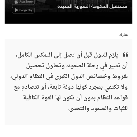
شارك:
يلزم للدول قبل أن تصل إلى التمكين الكامل،
أن تسير في رحلة الصعود، وتحاول تحصيل
شروط وخصائص الدول الكبرى في النظام الدولي،
ولا تكتفي بمجرد كونها دولة تابعة، أو تتصادم مع
قواعد النظام بدون أن تكون لها القوة الكافية
للثبات والصمود والتحدي.