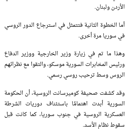
الأردن ولبنان.
أما الخطوة الثانية فتتمثل في استرجاع الدور الروسي
في سوريا مرة أخرى.
وهذا ما تم في زيارة وزير الخارجية ووزير الدفاع
ورئيس المخابرات السورية موسكو، والتقوا مع نظرائهم
الروس وسط ترحيب روسي رسمي.
وقد كشفت صحيفة كوميرسانت الروسية، أن الحكومة
السورية أبدت اهتمامًا باستئناف دوريات الشرطة
العسكرية الروسية في جنوب سوريا، كما كانت قبل
سقوط نظام الأسد.