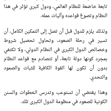
تابعة خاضعة للنظام العالمي، ودول كبرى تؤثر في هذا
النظام وتصوغ قواعده وآليات عمله.
ولذلك يلزم للدول قبل أن تصل إلى التمكين الكامل، أن
تسير في رحلة الصعود، وتحاول تحصيل شروط
وخصائص الدول الكبرى في النظام الدولي، ولا تكتفي
بمجرد كونها دولة تابعة، أو تتصادم مع قواعد النظام
بدون أن تكون لها القوة الكافية للثبات والصمود
والتحدي.
وهذا يقتضي أن تستوعب وتدرس الخطوات والسنن
الكونية للصعود في منظومة الدول الكبرى تلك.