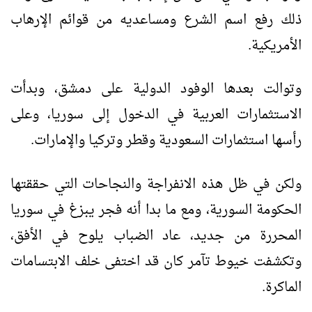
ذلك رفع اسم الشرع ومساعديه من قوائم الإرهاب
الأمريكية.
وتوالت بعدها الوفود الدولية على دمشق، وبدأت
الاستثمارات العربية في الدخول إلى سوريا، وعلى
رأسها استثمارات السعودية وقطر وتركيا والإمارات.
ولكن في ظل هذه الانفراجة والنجاحات التي حققتها
الحكومة السورية، ومع ما بدا أنه فجر يبزغ في سوريا
المحررة من جديد، عاد الضباب يلوح في الأفق،
وتكشفت خيوط تآمر كان قد اختفى خلف الابتسامات
الماكرة.