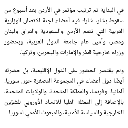
في البداية تم ترتيب مؤتمر في الأردن بعد أسبوع من
سقوط بشار، شارك فيه أعضاء لجنة الاتصال الوزارية
العربية التي تضم الأردن والسعودية والعراق ولبنان
ومصر، وأمين عام جامعة الدول العربية، وبحضور
وزراء خارجية قطر والإمارات والبحرين، وتركيا.
ولم يقتصر الحضور على الدول الإقليمية، بل حضرته
أيضًا دول أعضاء في المجموعة المصغرة حول سوريا:
ألمانيا، وفرنسا، والمملكة المتحدة، والولايات المتحدة،
بالإضافة إلى الممثلة العليا للاتحاد الأوروبي للشؤون
الخارجية والسياسة الأمنية، والمبعوث الأممي لسوريا.