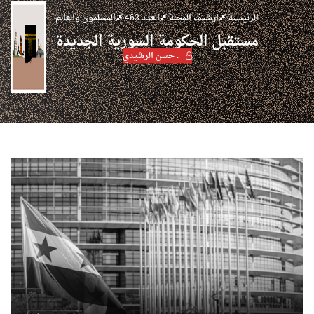
الرئيسية
ارشيف المجلة
العدد 463
المسلمون والعالم
مستقبل الحكومة السورية الجديدة
. حسن الرشيدي