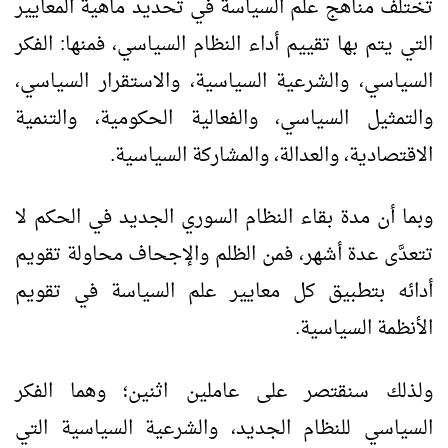
تختلف مناهج علم السياسة في تحديد ماهية المعايير
التي يتم بها تقييم أداء النظام السياسي، فمنها: الفكر
السياسي، والشرعية السياسية، والاستقرار السياسي،
والتمثيل السياسي، والفعالية الحكومية، والتنمية
الاقتصادية، والعدالة، والمشاركة السياسية.
وبما أن مدة بقاء النظام السوري الجديد في الحكم لا
تتعدَّى عدة أشهر، فمن الظلم والإجحاف محاولة تقويم
أدائه بتطبيق كل معايير علم السياسة في تقويم
الأنظمة السياسية.
ولذلك سنقتصر على عاملين اثنين؛ وهما الفكر
السياسي للنظام الجديد، والشرعية السياسية التي