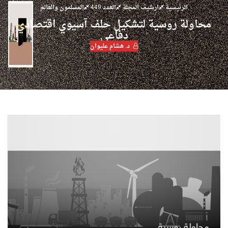
الرئيسية
ارشيف المجلة
العدد 449
المسلمون والعالم
محاولة روسية لتشكيل حلف آسيوي اقتصادي
دفاعي
د. هشام عليوان