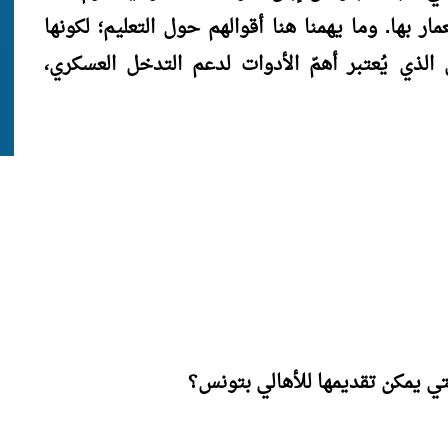
مار بها. وما يهمنا هنا أقوالهم حول التعليم؛ لكونها
الذي يُعتبر أهمّ الأدوات لدعم التدخل العسكري،
تي يمكن تقديمها للأهالي بتونس؟