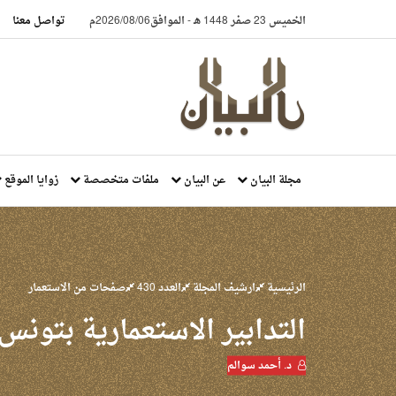
الخميس 23 صفر 1448 هـ
-
الموافق2026/08/06م
تواصل معنا
مجلة البيان
عن البيان
ملفات متخصصة
زوايا الموقع
الرئيسية
ارشيف المجلة
العدد 430
صفحات من الاستعمار
التدابير الاستعمارية بتونس
د. أحمد سوالم