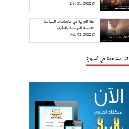
Dec 25, 2022
اللغة العربية في مخططات السياسة
التعليمية الفرنسية بالمغرب
Feb 03, 2022
أكثر مشاهدة في أسبوع