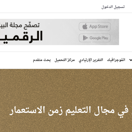
تسجيل الدخول
انفوجرافيك
التقرير الإرتيادي
مركز التحميل
بحث متقدم
 في مجال التعليم زمن الاستعمار