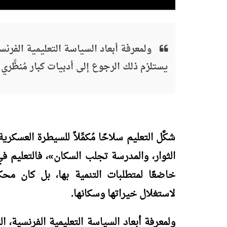
ولمعرفة أبعاد السياسة التعليمية الفرنسية
يستلزم ذلك الرجوع إلى أدبيات كبار مُنظِّري 
شكَّل التعليم سلاحًا مُكمِّلاً للسيطرة العسك
الثوار، والمدرسة تجلب السكان
»
، فالتعليم ف
خاضعًا لمتطلبات التنمية بها، بل كان محكو
لاستغلال خيراتها وسكانها.
ولمعرفة أبعاد السياسة التعليمية الفرنسية، ال