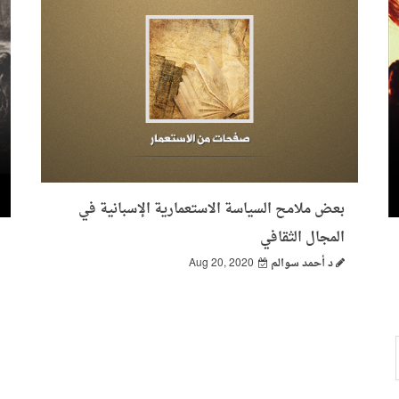
بعض ملامح السياسة الاستعمارية الإسبانية في
المجال الثقافي
د أحمد سوالم
Aug 20, 2020