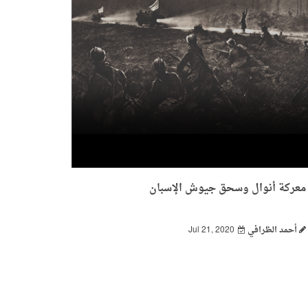
معركة أنوال وسحق جيوش الإسبان
أحمد الظرافي
Jul 21, 2020