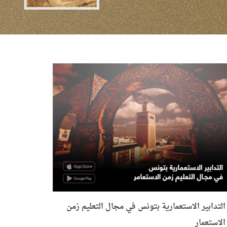
التدابير الاستعمارية بتونس في مجال التعليم زمن
الاستعمار