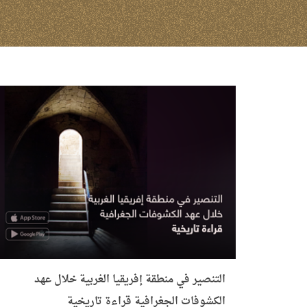
التنصير في منطقة إفريقيا الغربية خلال عهد
الكشوفات الجغرافية قراءة تاريخية