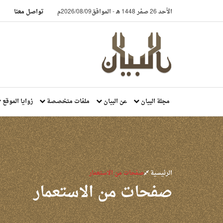
الأحد 26 صفر 1448 هـ
-
الموافق2026/08/09م
تواصل معنا
مجلة البيان
عن البيان
ملفات متخصصة
زوايا الموقع
الرئيسية
صفحات من الاستعمار
صفحات من الاستعمار