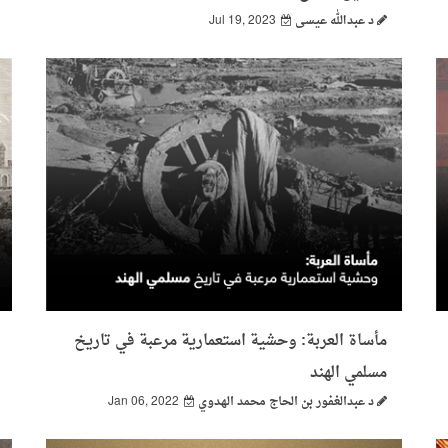
د عبدالله عيسى
Jul 19, 2023
مأساة العربة: وحشية استعمارية مرعبة في تاريخ
مسلمي الهند
د عبدالغفور بن الحاج محمد الهدوي
Jan 06, 2022