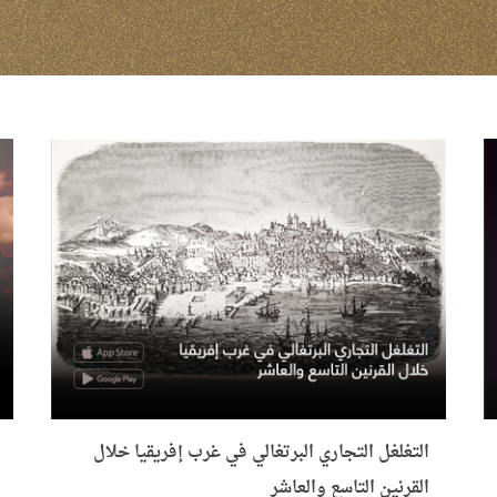
التغلغل التجاري البرتغالي في غرب إفريقيا خلال
القرنين التاسع والعاشر