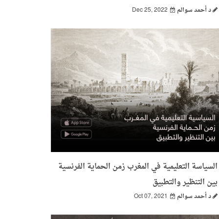
د أحمد سوالم
Dec 25, 2022
السياسة التعليمية في المغرب زمن الحماية الفرنسية
بين التنظير والتطبيق
د أحمد سوالم
Oct 07, 2021