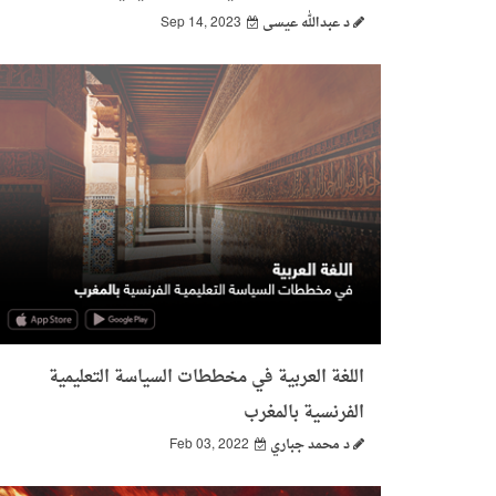
د عبدالله عيسى
Sep 14, 2023
اللغة العربية في مخططات السياسة التعليمية
الفرنسية بالمغرب
د محمد جباري
Feb 03, 2022