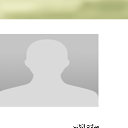
مقالات الكاتب