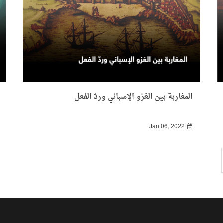
المغاربة بين الغزو الإسباني وردّ الفعل
Jan 06, 2022