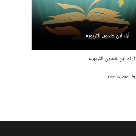
آراء ابن خلدون التربوية
Dec 06, 2021