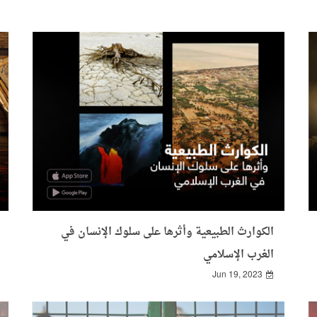
الكوارث الطبيعية وأثرها على سلوك الإنسان في
الغرب الإسلامي
Jun 19, 2023