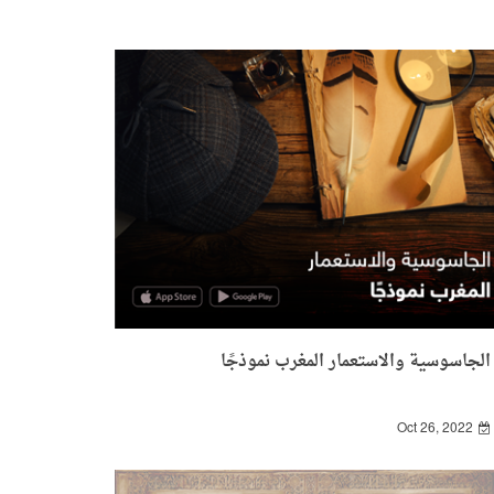
الجاسوسية والاستعمار المغرب نموذجًا
Oct 26, 2022