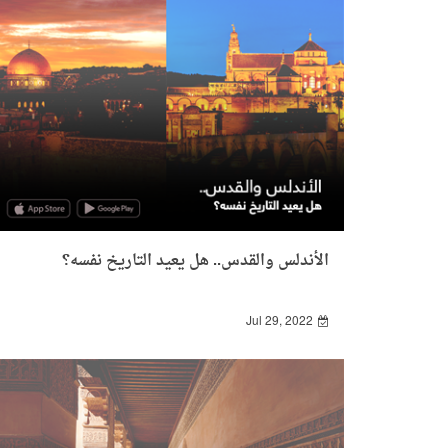
الأندلس والقدس.. هل يعيد التاريخ نفسه؟
Jul 29, 2022