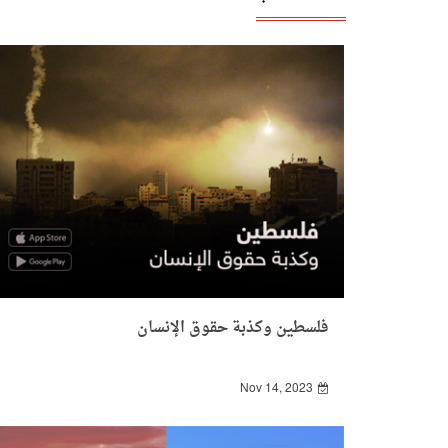
فلسطين وكذبة حقوق الإنسان
Nov 14, 2023