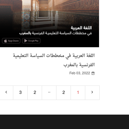
اللغة العربية في مخططات السياسة التعليمية
الفرنسية بالمغرب
Feb 03, 2022
..
3
2
2
1