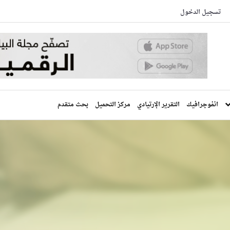
تسجيل الدخول
انفوجرافيك
التقرير الإرتيادي
مركز التحميل
بحث متقدم