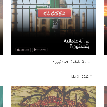
عن أية علمانية يتحدثون؟
Mar 31, 2022