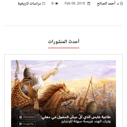
د. أحمد الصالح
Feb 06, 2019
0
دراسات تاريخية
أحدث المنشورات