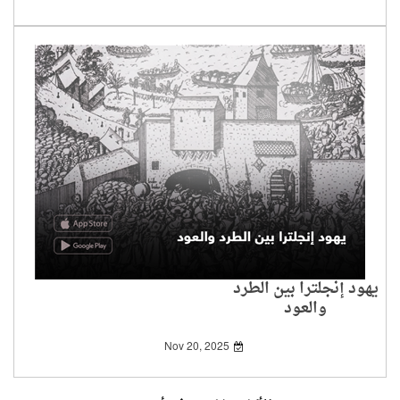
يهود إنجلترا بين الطرد
والعود
Nov 20, 2025