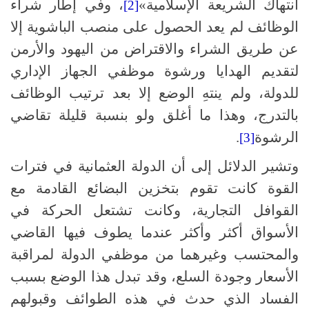
انتهاك الشريعة الإسلامية»
، وفي إطار شراء
[2]
الوظائف لم يعد الحصول على منصب الباشوية إلا
عن طريق الشراء والاقتراض من اليهود والأرمن
لتقديم الهدايا ورشوة موظفي الجهاز الإداري
للدولة، ولم ينتهِ الوضع إلا بعد ترتيب الوظائف
بالتدرج، وهذا ما أغلق ولو بنسبة قليلة تقاضي
الرشوة
.
[3]
وتشير الدلائل إلى أن الدولة العثمانية في فترات
القوة كانت تقوم بتخزين البضائع القادمة مع
القوافل التجارية، وكانت تشتعل الحركة في
الأسواق أكثر وأكثر عندما يطوف فيها القاضي
والمحتسب وغيرهما من موظفي الدولة لمراقبة
الأسعار وجودة السلع، وقد تبدل هذا الوضع بسبب
الفساد الذي حدث في هذه الطوائف وقبولهم