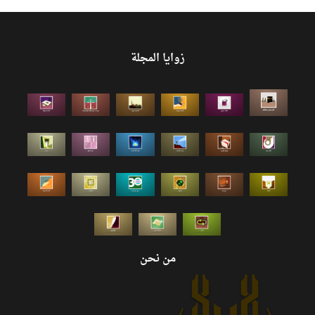
زوايا المجلة
من نحن