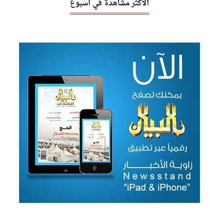
الأكثر مشاهدة في أسبوع