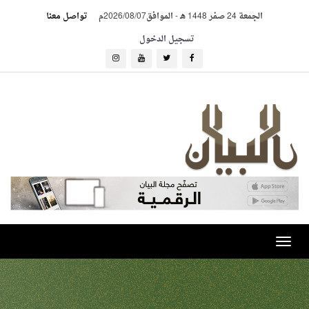
الجمعة 24 صفر 1448 هـ
-
الموافق2026/08/07م
تواصل معنا
تسجيل الدخول
Toggle
navigation