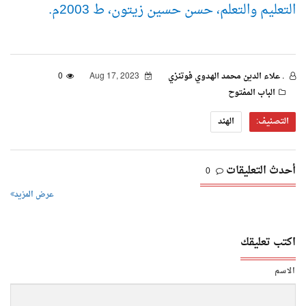
التعليم والتعلم، حسن حسين زيتون، ط 2003م.
. علاء الدين محمد الهدوي فوتنزي
Aug 17, 2023
0
الباب المفتوح
التصنيف:
الهند
أحدث التعليقات
0
عرض المزيد
اكتب تعليقك
الاسم