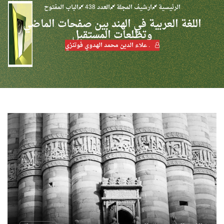
الرئيسية
ارشيف المجلة
العدد 438
الباب المفتوح
اللغة العربية في الهند بين صفحات الماضي
وتطلعات المستقبل
. علاء الدين محمد الهدوي فوتنزي