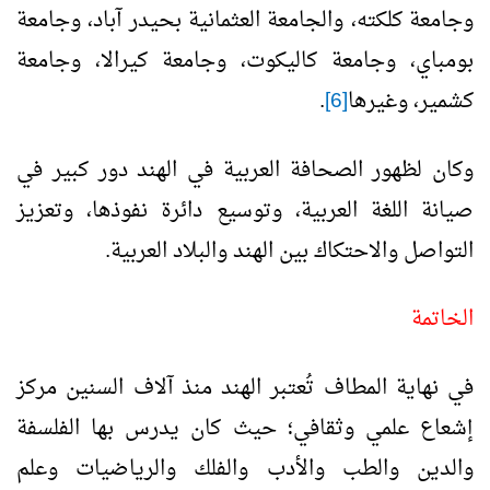
وجامعة كلكته، والجامعة العثمانية بحيدر آباد، وجامعة
بومباي، وجامعة كاليكوت، وجامعة كيرالا، وجامعة
كشمير، وغيرها
[6]
.
وكان لظهور الصحافة العربية في الهند دور كبير في
صيانة اللغة العربية، وتوسيع دائرة نفوذها، وتعزيز
التواصل والاحتكاك بين الهند والبلاد العربية.
الخاتمة
في نهاية المطاف تُعتبر الهند منذ آلاف السنين مركز
إشعاع علمي وثقافي؛ حيث كان يدرس بها الفلسفة
والدين والطب والأدب والفلك والرياضيات وعلم