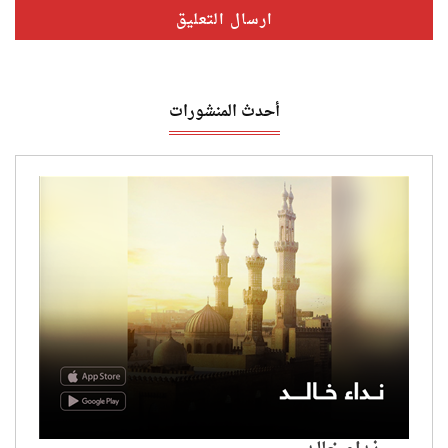
أحدث المنشورات