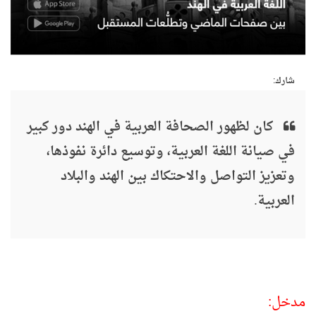
شارك:
كان لظهور الصحافة العربية في الهند دور كبير
في صيانة اللغة العربية، وتوسيع دائرة نفوذها،
وتعزيز التواصل والاحتكاك بين الهند والبلاد
العربية.
مدخل: