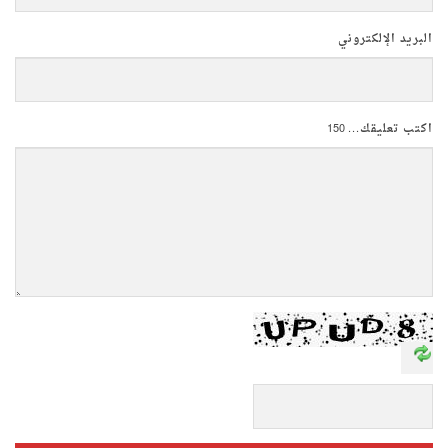
البريد الإلكتروني
اكتب تعليقك...
150