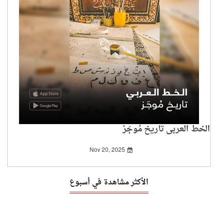
الخط العربي تاريخ مُوجَز
Nov 20, 2025
الأكثر مشاهدة في أسبوع