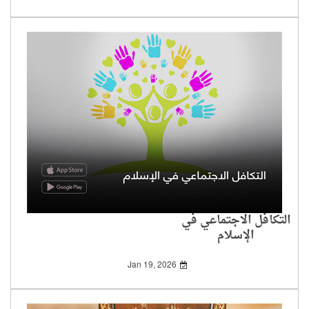
التكافل الاجتماعي في
الإسلام
Jan 19, 2026