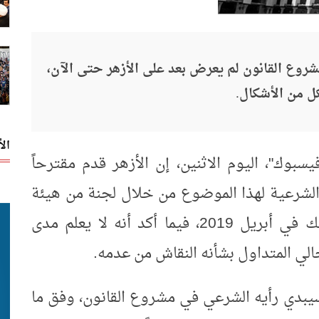
مشروع القانون لم يعرض بعد على الأزهر حتى الآن،
كل من الأشكال.
ال
بوك"، اليوم الاثنين، إن الأزهر قدم مقترحاً
لشرعية لهذا الموضوع من خلال لجنة من هيئة
كبار العلماء والأساتذة المتخصصين، وذلك في أبريل 2019، فيما أكد أنه لا يعلم مدى
الي المتداول بشأنه النقاش من عدمه.
 سيبدي رأيه الشرعي في مشروع القانون، وفق ما