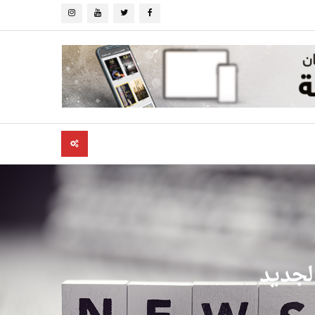
لجديد