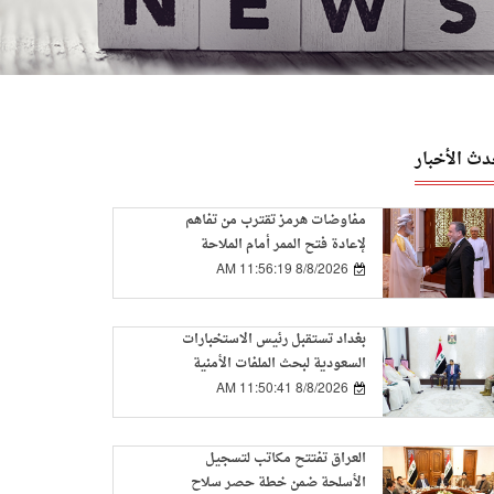
دث الأخبار
مفاوضات هرمز تقترب من تفاهم
لإعادة فتح الممر أمام الملاحة
8/8/2026 11:56:19 AM
بغداد تستقبل رئيس الاستخبارات
السعودية لبحث الملفات الأمنية
المشتركة
8/8/2026 11:50:41 AM
العراق تفتتح مكاتب لتسجيل
الأسلحة ضمن خطة حصر سلاح