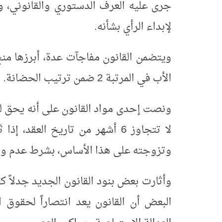
جرى عليه العرف الدستوري والقانوني، و
لإبداء الرأي بشأنه.
الأب في المرتبة 2 ضمن ترتيب الحضانة.
ونصت إحدى مواد القانون على أنه يحق ل
لا تتجاوز 6 أشهر من تاريخ الع
وتزوجته على هذا الأساس، بشرط عدم وج
وأثارت بعض بنود القانون الجديد جدلاً ك
البعض أن القانون يعد انتصاراً لحقوق 