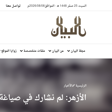
السبت 25 صفر 1448 هـ
-
الموافق2026/08/08م
تواصل معنا
مجلة البيان
عن البيان
ملفات متخصصة
زوايا الموقع
الرئيسية
الأخبار
الأزهر: لم نشارك في صياغ