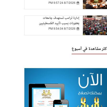
الفصائل بيد الدولة
8/7/2026 9:57:24 PM
إدارة ترامب تستهدف جامعات
بعقوبات بسبب تأييد الفلسطينيين
8/7/2026 9:54:04 PM
أكثر مشاهدة في أسبوع