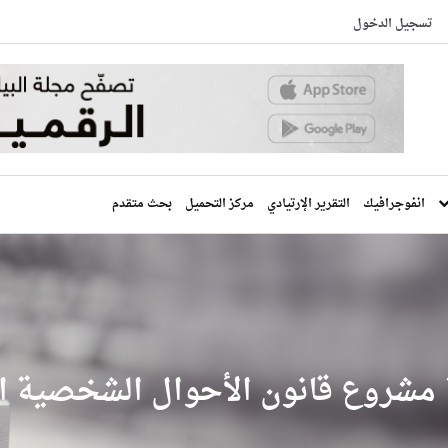
تسجيل الدخول
انفوجرافيك
التقرير الإرتيادي
مركز التحميل
بحث متقدم
ة مشروع قانون الأحوال الشخصية ا