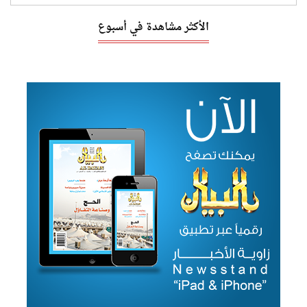
الأكثر مشاهدة في أسبوع