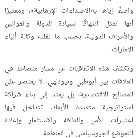
واصفًا إياها بـ«الاعتداءات الإرهابية»، ومعتبرًا
أنها تمثل انتهاكًا لسيادة الدولة والقوانين
والأعراف الدولية، بحسب ما نقلته وكالة أنباء
الإمارات.
وتكشف هذه الاتفاقيات عن مسار متصاعد في
العلاقات بين أبوظبي ونيودلهي، لا يقتصر على
المصالح الاقتصادية، بل يمتد إلى بناء شراكة
استراتيجية متعددة الأبعاد، تتداخل فيها
اعتبارات الأمن والطاقة والاستثمار وإعادة
التموضع الجيوسياسي في المنطقة.