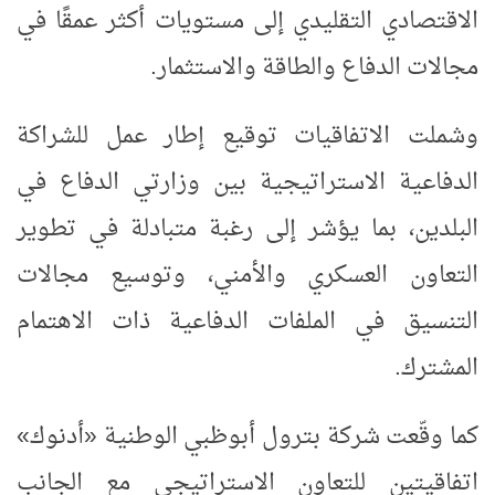
الاقتصادي التقليدي إلى مستويات أكثر عمقًا في
مجالات الدفاع والطاقة والاستثمار.
وشملت الاتفاقيات توقيع إطار عمل للشراكة
الدفاعية الاستراتيجية بين وزارتي الدفاع في
البلدين، بما يؤشر إلى رغبة متبادلة في تطوير
التعاون العسكري والأمني، وتوسيع مجالات
التنسيق في الملفات الدفاعية ذات الاهتمام
المشترك.
كما وقّعت شركة بترول أبوظبي الوطنية «أدنوك»
اتفاقيتين للتعاون الاستراتيجي مع الجانب