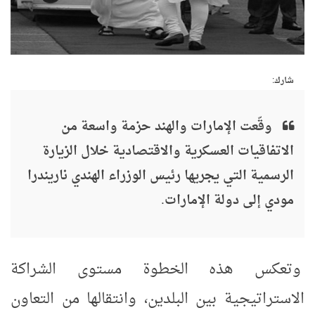
شارك:
وقّعت الإمارات والهند حزمة واسعة من
الاتفاقيات العسكرية والاقتصادية خلال الزيارة
الرسمية التي يجريها رئيس الوزراء الهندي ناريندرا
مودي إلى دولة الإمارات.
وتعكس هذه الخطوة مستوى الشراكة
الاستراتيجية بين البلدين، وانتقالها من التعاون