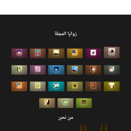
زوايا المجلة
من نحن