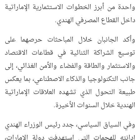
واحدة من أبرز الخطوات الاستثمارية الإماراتية
داخل القطاع المصرفي الهندي.
وأكد الجانبان خلال المباحثات حرصهما على
توسيع الشراكة الثنائية في قطاعات الاقتصاد
والاستثمار والطاقة والفضاء والأمن الغذائي، إلى
جانب التكنولوجيا والذكاء الاصطناعي، بما يعكس
طبيعة التحول الذي تشهده العلاقات الإماراتية
الهندية خلال السنوات الأخيرة.
وفي السياق السياسي، جدد رئيس الوزراء الهندي
إدانته للهجمات التي استهدفت دولة الإمارات،