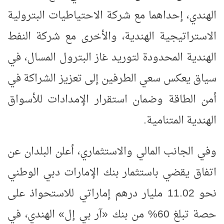
الهندي، إحداهما مع شركة الاحتياطيات البترولية
الاستراتيجية الهندية، والأخرى مع شركة النفط
الهندية المحدودة لتوريد غاز البترول المسال، في
سياق يعكس سعي الطرفين إلى تعزيز الشراكة في
أمن الطاقة وضمان استقرار الإمدادات للأسواق
الهندية المتنامية.
وفي الجانب المالي والاستثماري، أعلن البلدان عن
اتفاق يقضي باستثمار بنك الإمارات دبي الوطني
نحو 11.02 مليار درهم إماراتي للاستحواذ على
حصة تبلغ 60% من بنك «آر بي إل» الهندي، في