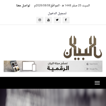
السبت 25 صفر 1448 هـ
-
الموافق2026/08/08م
تواصل معنا
تسجيل الدخول
Toggle
navigation