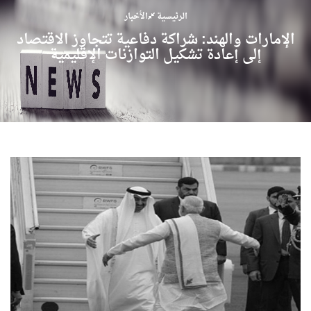
الرئيسية
الأخبار
الإمارات والهند: شراكة دفاعية تتجاوز الاقتصاد
إلى إعادة تشكيل التوازنات الإقليمية