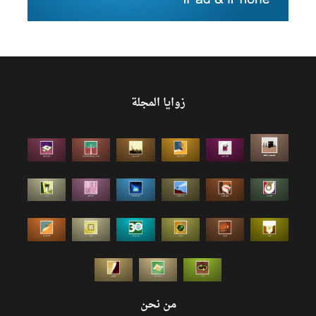
زوايا المجلة
من نحن