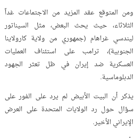
ومن المتوقع عقد المزيد من الاجتماعات غداً
الثلاثاء، حيث يحث البعض، مثل السيناتور
ليندسي غراهام (جمهوري من ولاية كارولاينا
الجنوبية)، ترامب على استئناف العمليات
العسكرية ضد إيران في ظل تعثر الجهود
الدبلوماسية.
يذكر أن البيت الأبيض لم يرد على الفور على
سؤال حول رد الولايات المتحدة على العرض
الإيراني الأخير.