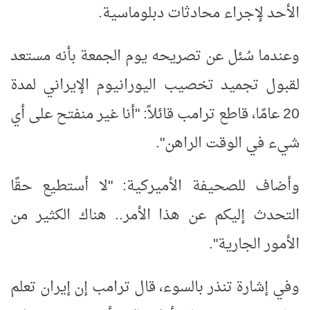
الأحد لإجراء محادثات دبلوماسية.
وعندما سُئل عن تصريحه يوم الجمعة بأنه مستعد
لقبول تجميد تخصيب اليورانيوم الإيراني لمدة
20 عامًا، قاطع ترامب قائلاً: "أنا غير منفتح على أي
شيء في الوقت الراهن".
وأضاف للصحيفة الأميركية: "لا أستطيع حقًا
التحدث إليكم عن هذا الأمر.. هناك الكثير من
الأمور الجارية".
وفي إشارة تنذر بالسوء، قال ترامب إن إيران تعلم