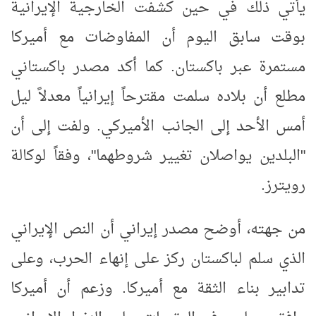
يأتي ذلك في حين كشفت الخارجية الإيرانية
بوقت سابق اليوم أن المفاوضات مع أميركا
مستمرة عبر باكستان. كما أكد مصدر باكستاني
مطلع أن بلاده سلمت مقترحاً إيرانياً معدلاً ليل
أمس الأحد إلى الجانب الأميركي. ولفت إلى أن
"البلدين يواصلان تغيير شروطهما"، وفقاً لوكالة
رويترز.
من جهته، أوضح مصدر إيراني أن النص الإيراني
الذي سلم لباكستان ركز على إنهاء الحرب، وعلى
تدابير بناء الثقة مع أميركا. وزعم أن أميركا