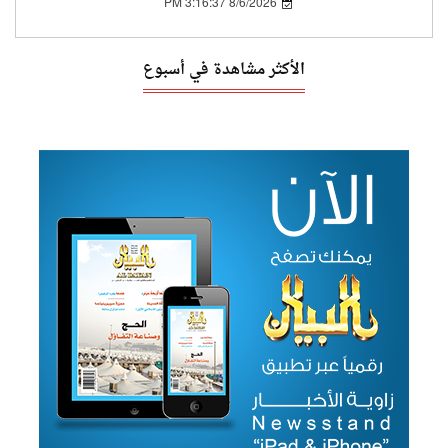
8/6/2026 3:16:37 PM
الأكثر مشاهدة في أسبوع