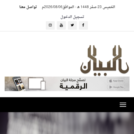
الخميس 23 صفر 1448 هـ
-
الموافق2026/08/06م
تواصل معنا
تسجيل الدخول
Toggle
navigation