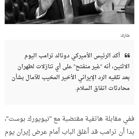
شارك:
أكد الرئيس الأميركي دونالد ترامب اليوم
الاثنين، أنه "غير منفتح" على أي تنازلات لطهران
بعد تلقيه الرد الإيراني الأخير المخيب للآمال بشأن
محادثات اتفاق السلام.
ففي مقابلة هاتفية مقتضبة مع "نيويورك بوست"،
بدا أن ترامب قد أغلق الباب أمام عرض إيران يوم