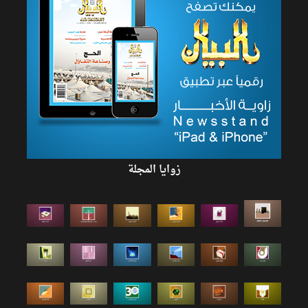
زوايا المجلة