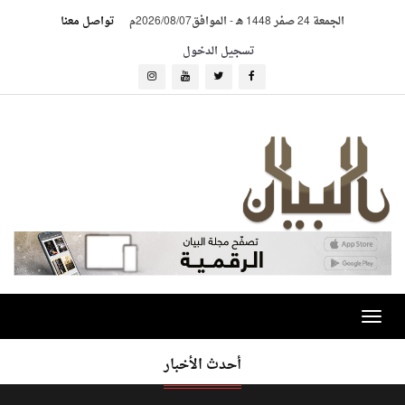
الجمعة 24 صفر 1448 هـ
-
الموافق2026/08/07م
تواصل معنا
تسجيل الدخول
Toggle
navigation
أحدث الأخبار