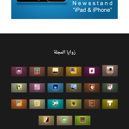
زوايا المجلة