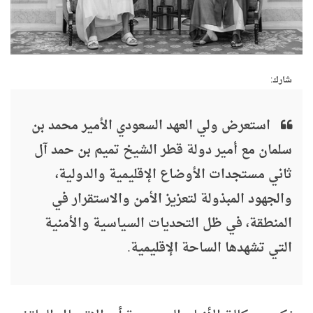
شارك:
استعرض ولي العهد السعودي الأمير محمد بن
سلمان مع أمير دولة قطر الشيخ تميم بن حمد آل
ثاني مستجدات الأوضاع الإقليمية والدولية،
والجهود المبذولة لتعزيز الأمن والاستقرار في
المنطقة، في ظل التحديات السياسية والأمنية
التي تشهدها الساحة الإقليمية.