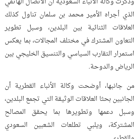
وذكرت وكالة الأنباء السعودية أن الاتصال الهاتفي
الذي أجراه الأمير محمد بن سلمان تناول كذلك
العلاقات الثنائية بين البلدين، وسبل تطوير
التعاون المشترك في مختلف المجالات، بما يعكس
استمرار التقارب السياسي والتنسيق الخليجي بين
الرياض والدوحة.
من جانبها، أوضحت وكالة الأنباء القطرية أن
الجانبين بحثا العلاقات الوثيقة التي تجمع البلدين،
وسبل دعمها وتطويرها بما يحقق المصالح
المشتركة، ويلبي تطلعات الشعبين السعودي
والقطري.