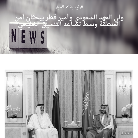
الرئيسية
الأخبار
ولي العهد السعودي وأمير قطر يبحثان أمن
المنطقة وسط تصاعد التنسيق الخليجي