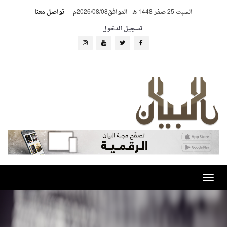
السبت 25 صفر 1448 هـ
-
الموافق2026/08/08م
تواصل معنا
تسجيل الدخول
Toggle
navigation