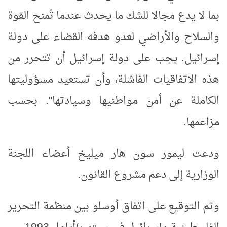
بما لا يدع مجالا للشك ما يحدث عندما تُمنح القوة
والسلاح والأراضي لعدو هدفه القضاء على دولة
إسرائيل. يجب على دولة إسرائيل أن تتحرر من
هذه الاتفاقيات الفاشلة، وأن تستعيد مسؤوليتها
الكاملة عن أمن مواطنيها وسيادتها". بحسب
مزاعمها.
ودعت ليمور سون هار ميليخ أعضاء اللجنة
الوزارية إلى دعم مشروع القانون.
وتم التوقيع على اتفاق أوسلو بين منظمة التحرير