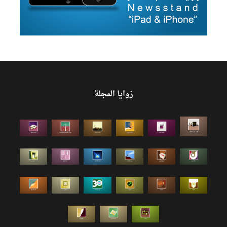
زوايا المجلة