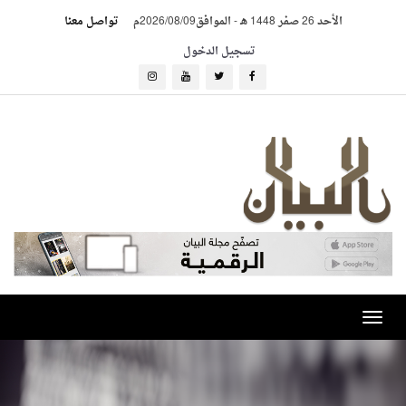
الأحد 26 صفر 1448 هـ
-
الموافق2026/08/09م
تواصل معنا
تسجيل الدخول
Toggle
navigation