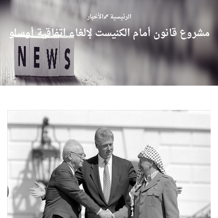
الرئيسية
الأخبار
مشروع قانون أمام الكنيست لإلغاء اتفاقية أوسلو