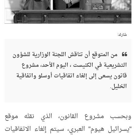
شارك:
من المتوقع أن تناقش اللجنة الوزارية للشؤون
التشريعية في الكنيست ، اليوم الأحد، مشروع
قانون يسعى إلى إلغاء اتفاقيات أوسلو واتفاقية
الخليل.
وبحسب مشروع القانون، الذي نقله موقع
"يسرائيل هيوم" العبري، سيتم إلغاء الاتفاقيات