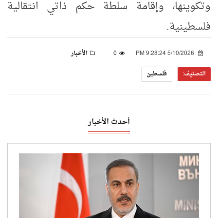
وتكوينها، وإقامة سلطة حكم ذاتي انتقالية
فلسطينية.
5/10/2026 9:28:24 PM
0
الأخبار
التصنيف:
فلسطين
أحدث الأخبار