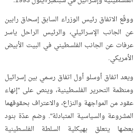
الفلسطينية وإسرائيل في سبتمبر/أيلول 1993.
ووقّع الاتفاق رئيس الوزراء السابق إسحاق رابين
عن الجانب الإسرائيلي، والرئيس الراحل ياسر
عرفات عن الجانب الفلسطيني في البيت الأبيض
الأمريكي.
ويعد اتفاق أوسلو أول اتفاق رسمي بين إسرائيل
ومنظمة التحرير الفلسطينية، وينص على "إنهاء
عقود من المواجهة والنزاع، والاعتراف بحقوقهما
المشروعة والسياسية المتبادلة". وضم عدّة بنود
بعضها يتعلق بهيكلية السلطة الفلسطينية