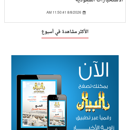
الاستخبارات السعودية
لبحث الملفات الأمنية
المشتركة
8/8/2026 11:50:41 AM
الأكثر مشاهدة في أسبوع