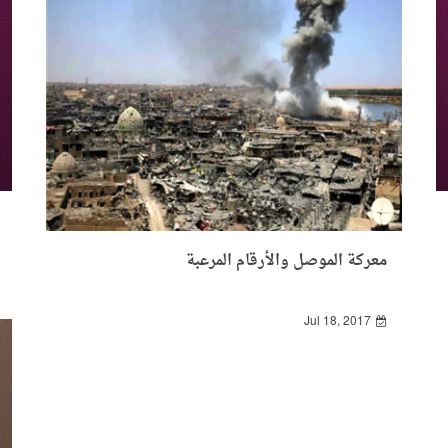
معركة الموصل والأرقام المرعبة
Jul 18, 2017