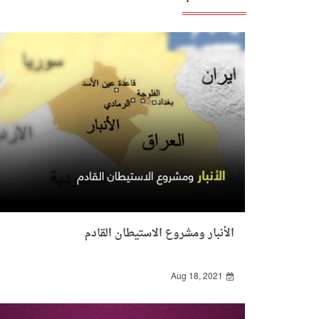
الأنبار ومشروع الاستيطان القادم
Aug 18, 2021