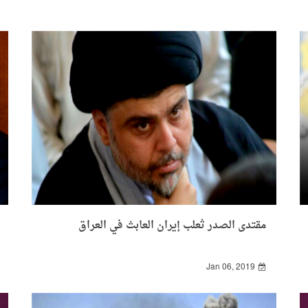
مقتدى الصدر ثعلب إيران العابث في العراق
Jan 06, 2019