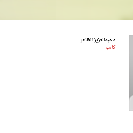
د عبدالعزيز الظاهر
كاتب