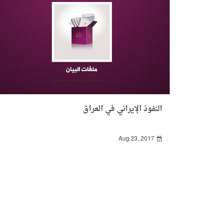
النفوذ الإيراني في العراق
Aug 23, 2017