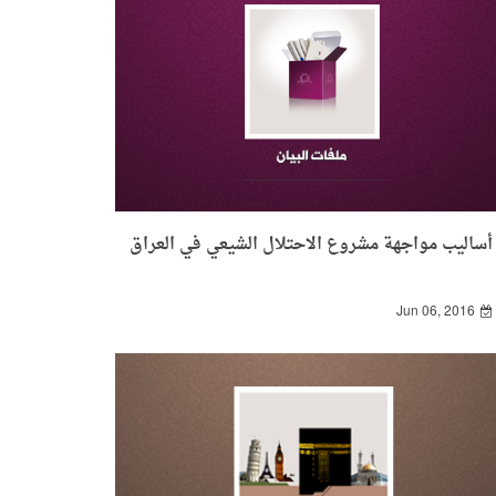
أساليب مواجهة مشروع الاحتلال الشيعي في العراق
Jun 06, 2016