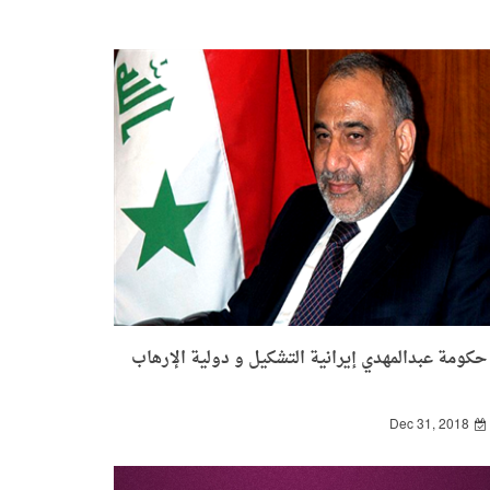
حكومة عبدالمهدي إيرانية التشكيل و دولية الإرهاب
Dec 31, 2018