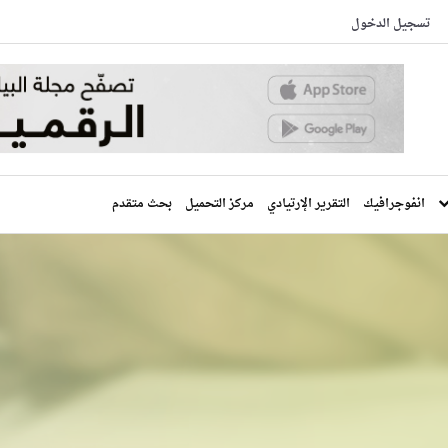
تسجيل الدخول
انفوجرافيك
التقرير الإرتيادي
مركز التحميل
بحث متقدم