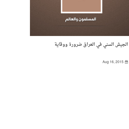
الجيش السني في العراق ضرورة ووقاية
Aug 16, 2015