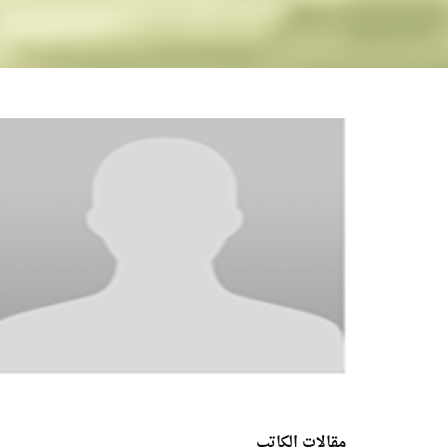
مقالات الكاتب