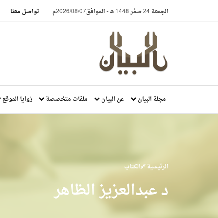
الجمعة 24 صفر 1448 هـ
-
الموافق2026/08/07م
تواصل معنا
مجلة البيان
عن البيان
ملفات متخصصة
زوايا الموقع
الرئيسية
الكتاب
د عبدالعزيز الظاهر