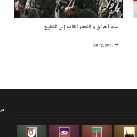
سنة العراق و الخطر القادم إلى الخليج
Jul 12, 2015
من