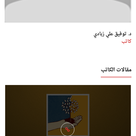
د. توفيق علي زبادي
كاتب
مقالات الكاتب