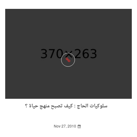
سلوكيات الحاج : كيف تصبح منهج حياة ؟
Nov 27, 2010