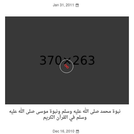
Jan 31, 2011
نبوة محمد صلى الله عليه وسلم ونبوة موسى صلى الله عليه
وسلم في القرآن الكريم
Dec 16, 2010