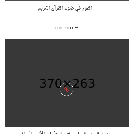
الفوز في ضوء القرآن الكريم
Jul 02, 2011