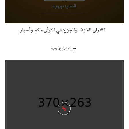
اقتران الخوف والجوع في القرآن حكم وأسرار
Nov 04, 2013