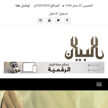
الخميس 23 صفر 1448 هـ
-
الموافق2026/08/06م
تواصل معنا
تسجيل الدخول
Toggle
navigation