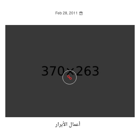
Feb 28, 2011
أعمال الأبرار