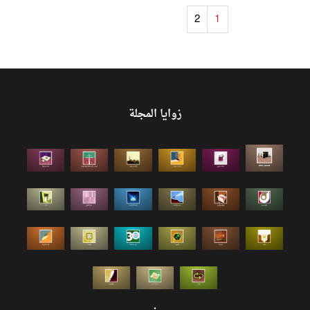
2
1
زوايا المجلة