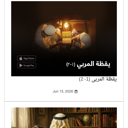
يقظة المربي (1- 2)
Jun 15, 2026