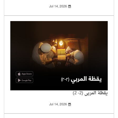
Jul 14, 2026
يقظة المربي (2- 2)
Jul 14, 2026