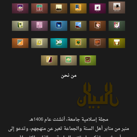
من نحن
مجلة إسلامية جامعة، أنشئت عام 1406هـ.
منبر من منابر أهل السنة والجماعة تعبر عن منهجهم، وتدعو إلى