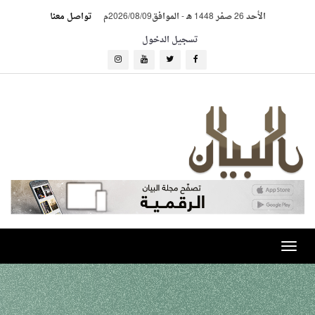
الأحد 26 صفر 1448 هـ
-
الموافق2026/08/09م
تواصل معنا
تسجيل الدخول
Toggle
navigation