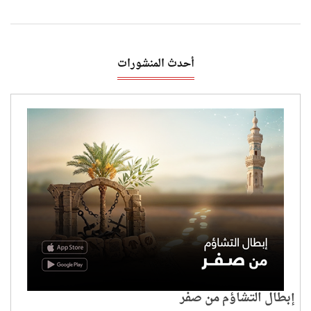
أحدث المنشورات
إبطال التشاؤم من صفر