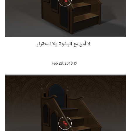
لا أمن مع الرشوة ولا استقرار
Feb 28, 2013