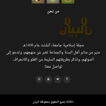
من نحن
مجلة إسلامية جامعة، أنشئت عام 1406هـ.
منبر من منابر أهل السنة والجماعة تعبر عن منهجهم، وتدعو إلى
أصولهم، وتذكر بطريقتهم السليمة من الغلو والانحراف.
تواصل معنا:
©
2026 جميع الحقوق محفوظة البيان