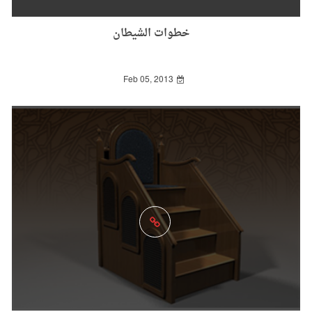
خطوات الشيطان
Feb 05, 2013