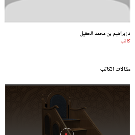
د إبراهيم بن محمد الحقيل
كاتب
مقالات الكاتب