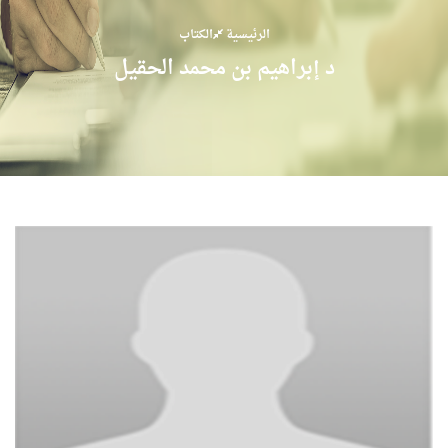
الرئيسية
الكتاب
د إبراهيم بن محمد الحقيل