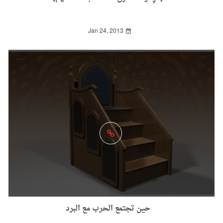
Jan 24, 2013
حين تجتمع الحرب مع البرد