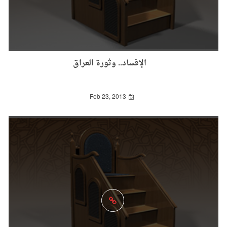
الإفساد.. وثورة العراق
Feb 23, 2013