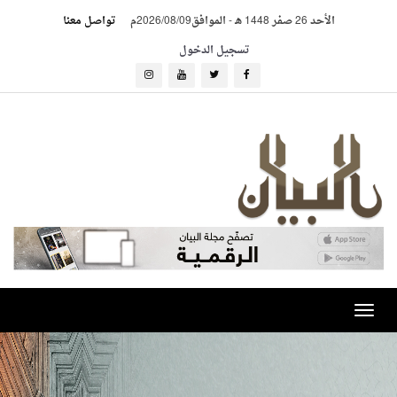
الأحد 26 صفر 1448 هـ
-
الموافق2026/08/09م
تواصل معنا
تسجيل الدخول
Toggle
navigation