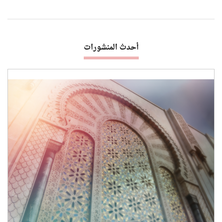
أحدث المنشورات