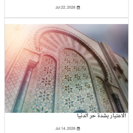
رضي الله عنها)
Jul 22, 2026
الاعتبار بشدة حر الدنيا
Jul 14, 2026