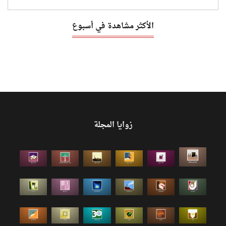
الأكثر مشاهدة في أسبوع
زوايا المجلة