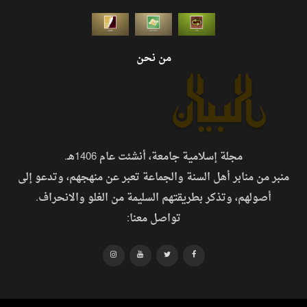
من نحن
مجلة إسلامية جامعة، أنشئت عام 1406هـ.
منبر من منابر أهل السنة والجماعة تعبر عن منهجهم، وتدعو إلى
أصولهم، وتذكر بطريقتهم السليمة من الغلو والانحراف.
تواصل معنا: