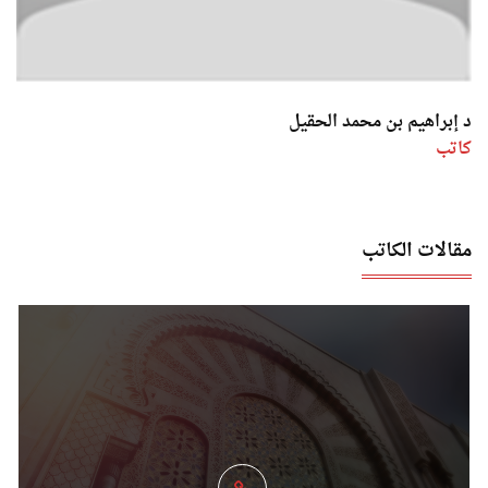
د إبراهيم بن محمد الحقيل
كاتب
مقالات الكاتب