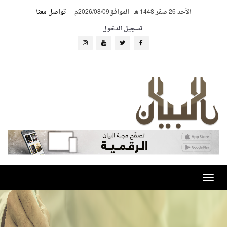
الأحد 26 صفر 1448 هـ
-
الموافق2026/08/09م
تواصل معنا
تسجيل الدخول
Toggle
navigation