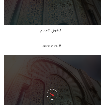
فضول الطعام
Jul 29, 2026