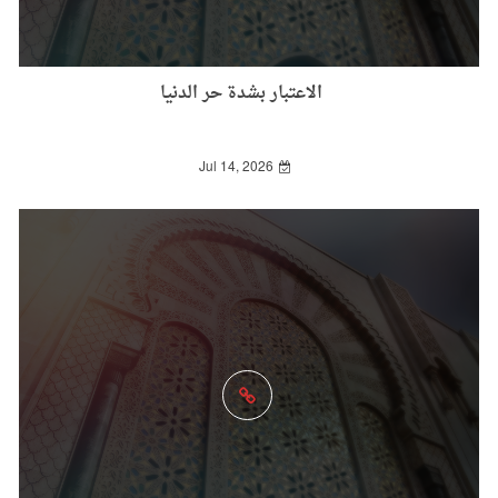
الاعتبار بشدة حر الدنيا
Jul 14, 2026