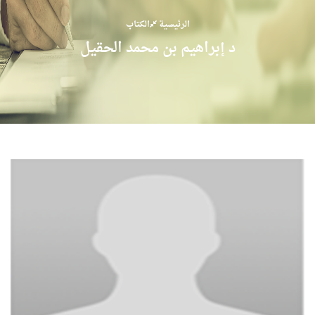
الرئيسية
الكتاب
د إبراهيم بن محمد الحقيل