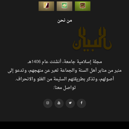
من نحن
مجلة إسلامية جامعة، أنشئت عام 1406هـ.
منبر من منابر أهل السنة والجماعة تعبر عن منهجهم، وتدعو إلى
أصولهم، وتذكر بطريقتهم السليمة من الغلو والانحراف.
تواصل معنا: