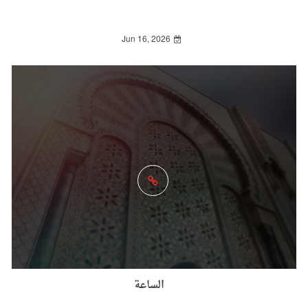
Jun 16, 2026
الساعة