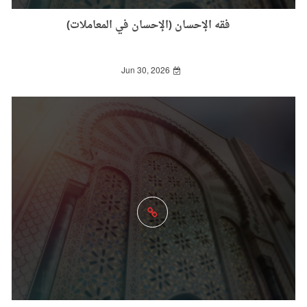
فقه الإحسان (الإحسان في المعاملات)
Jun 30, 2026