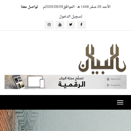
الأحد 26 صفر 1448 هـ
-
الموافق2026/08/09م
تواصل معنا
تسجيل الدخول
Toggle
navigation