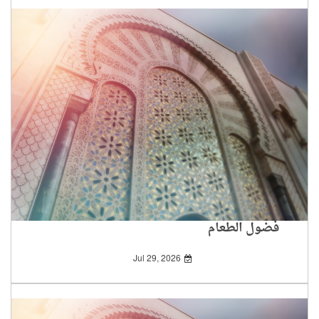
فضول الطعام
Jul 29, 2026