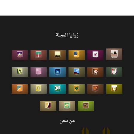
زوايا المجلة
من نحن