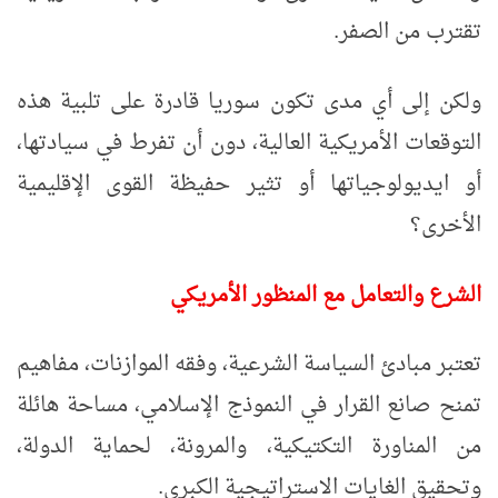
تقترب من الصفر.
ولكن إلى أي مدى تكون سوريا قادرة على تلبية هذه
التوقعات الأمريكية العالية، دون أن تفرط في سيادتها،
أو ايديولوجياتها أو تثير حفيظة القوى الإقليمية
الأخرى؟
الشرع والتعامل مع المنظور الأمريكي
تعتبر مبادئ السياسة الشرعية، وفقه الموازنات، مفاهيم
تمنح صانع القرار في النموذج الإسلامي، مساحة هائلة
من المناورة التكتيكية، والمرونة، لحماية الدولة،
وتحقيق الغايات الاستراتيجية الكبرى.