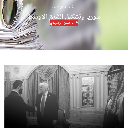
الرئيسية
تقارير
سوريا وتشكيل الشرق الاوسط
. حسن الرشيدي