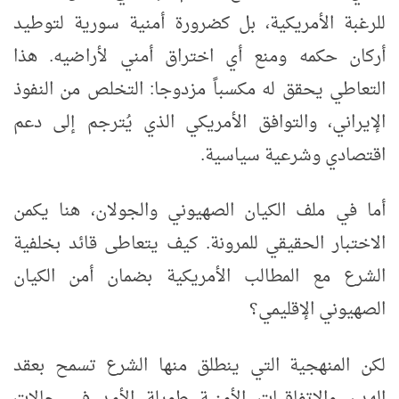
للرغبة الأمريكية، بل كضرورة أمنية سورية لتوطيد
أركان حكمه ومنع أي اختراق أمني لأراضيه. هذا
التعاطي يحقق له مكسباً مزدوجا: التخلص من النفوذ
الإيراني، والتوافق الأمريكي الذي يُترجم إلى دعم
اقتصادي وشرعية سياسية.
أما في ملف الكيان الصهيوني والجولان، هنا يكمن
الاختبار الحقيقي للمرونة. كيف يتعاطى قائد بخلفية
الشرع مع المطالب الأمريكية بضمان أمن الكيان
الصهيوني الإقليمي؟
لكن المنهجية التي ينطلق منها الشرع تسمح بعقد