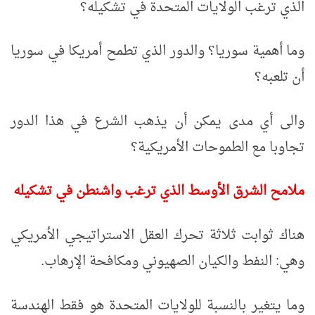
الذي ترغب الولايات المتحدة في تشكيله؟
وما أهمية سوريا؟ والدور الذي تطمح أمريكا في سوريا
أن تلعبه؟
والى أي مدى يمكن أن يذهب الشرع في هذا الدور
تجاوبا مع الطموحات الأمريكية؟
ملامح الشرق الأوسط الذي ترغب واشنطن في تشكيله
هناك ثوابت ثلاثة تحرك العقل الاستراتيجي الأمريكي
وهي: النفط والكيان الصهيوني ومكافحة الإرهاب.
وما يتغير بالنسبة للولايات المتحدة هو فقط الهندسة