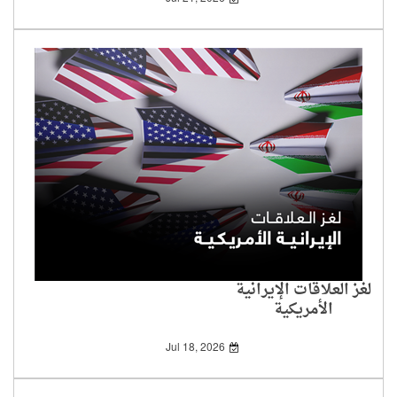
لغز العلاقات الإيرانية
الأمريكية
Jul 18, 2026