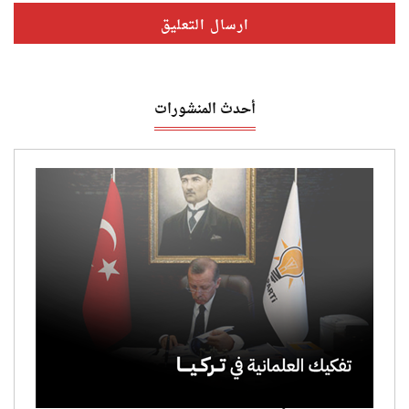
أحدث المنشورات