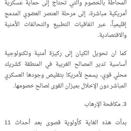
المحاطة بالخصوم والتي تحتاج إلى حماية عسكرية
أمريكية مباشرة، إلى مرحلة العنصر العضوي المدمج
إقليمياً، عبر اتفاقيات التطبيع والتحالفات الأمنية
والاقتصادية.
كما ان تحويل الكيان إلى ركيزة أمنية وتكنولوجية
أساسية تدير المصالح الغربية في المنطقة كشريك
محلي قوي، يسمح لأمريكا بتقليص وجودها العسكري
المباشر دون الإخلال بميزان القوى لصالح خصومها.
3. مكافحة الإرهاب
بدأت هذه الغاية كأولوية قصوى بعد أحداث 11