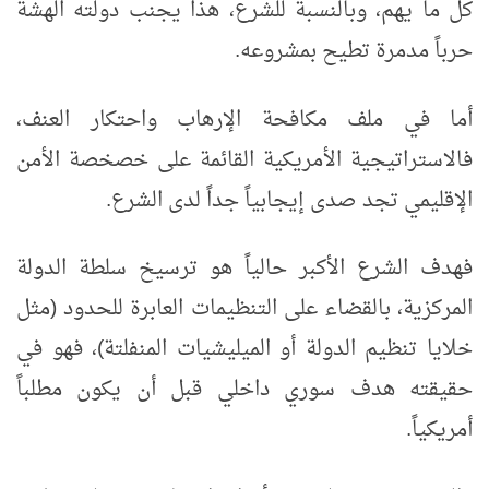
كل ما يهم، وبالنسبة للشرع، هذا يجنب دولته الهشة
حرباً مدمرة تطيح بمشروعه.
أما في ملف مكافحة الإرهاب واحتكار العنف،
فالاستراتيجية الأمريكية القائمة على خصخصة الأمن
الإقليمي تجد صدى إيجابياً جداً لدى الشرع.
فهدف الشرع الأكبر حالياً هو ترسيخ سلطة الدولة
المركزية، بالقضاء على التنظيمات العابرة للحدود (مثل
خلايا تنظيم الدولة أو الميليشيات المنفلتة)، فهو في
حقيقته هدف سوري داخلي قبل أن يكون مطلباً
أمريكياً.