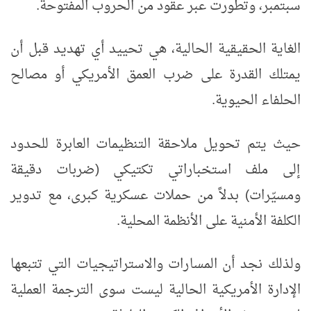
سبتمبر، وتطورت عبر عقود من الحروب المفتوحة.
الغاية الحقيقية الحالية، هي تحييد أي تهديد قبل أن
يمتلك القدرة على ضرب العمق الأمريكي أو مصالح
الحلفاء الحيوية.
حيث يتم تحويل ملاحقة التنظيمات العابرة للحدود
إلى ملف استخباراتي تكتيكي (ضربات دقيقة
ومسيّرات) بدلاً من حملات عسكرية كبرى، مع تدوير
الكلفة الأمنية على الأنظمة المحلية.
ولذلك نجد أن المسارات والاستراتيجيات التي تتبعها
الإدارة الأمريكية الحالية ليست سوى الترجمة العملية