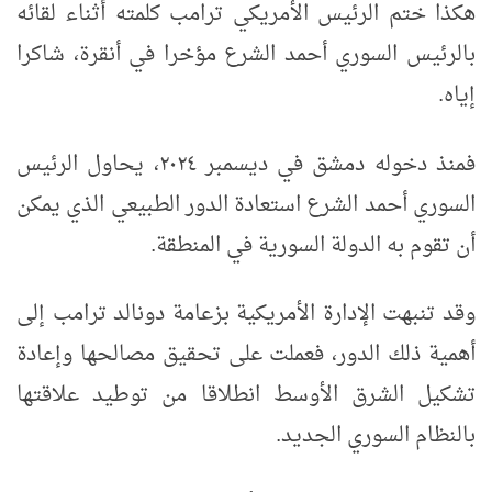
هكذا ختم الرئيس الأمريكي ترامب كلمته أثناء لقائه
بالرئيس السوري أحمد الشرع مؤخرا في أنقرة، شاكرا
إياه.
فمنذ دخوله دمشق في ديسمبر ٢٠٢٤، يحاول الرئيس
السوري أحمد الشرع استعادة الدور الطبيعي الذي يمكن
أن تقوم به الدولة السورية في المنطقة.
وقد تنبهت الإدارة الأمريكية بزعامة دونالد ترامب إلى
أهمية ذلك الدور، فعملت على تحقيق مصالحها وإعادة
تشكيل الشرق الأوسط انطلاقا من توطيد علاقتها
بالنظام السوري الجديد.