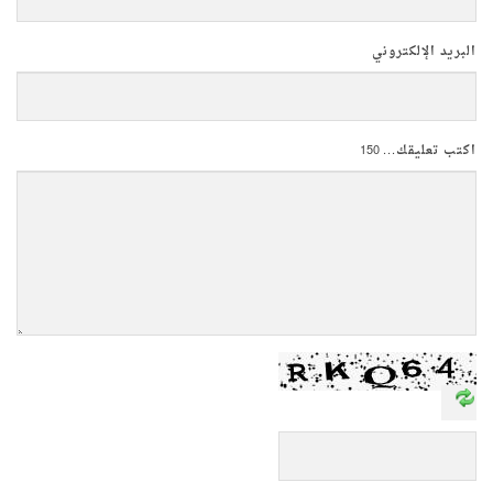
البريد الإلكتروني
اكتب تعليقك...
150