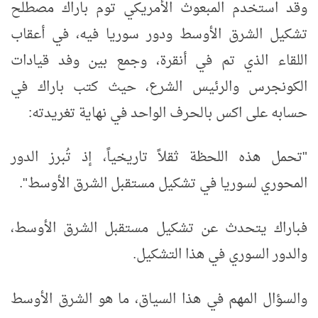
وقد استخدم المبعوث الأمريكي توم باراك مصطلح
تشكيل الشرق الأوسط ودور سوريا فيه، في أعقاب
اللقاء الذي تم في أنقرة، وجمع بين وفد قيادات
الكونجرس والرئيس الشرع، حيث كتب باراك في
حسابه على اكس بالحرف الواحد في نهاية تغريدته:
"تحمل هذه اللحظة ثقلاً تاريخياً، إذ تُبرز الدور
المحوري لسوريا في تشكيل مستقبل الشرق الأوسط".
فباراك يتحدث عن تشكيل مستقبل الشرق الأوسط،
والدور السوري في هذا التشكيل.
والسؤال المهم في هذا السياق، ما هو الشرق الأوسط