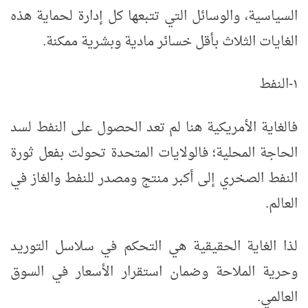
السياسية، والوسائل التي تتبعها كل إدارة لحماية هذه
الغايات الثلاث بأقل خسائر مادية وبشرية ممكنة.
١-النفط
فالغاية الأمريكية هنا لم تعد الحصول على النفط لسد
الحاجة المحلية؛ فالولايات المتحدة تحولت بفعل ثورة
النفط الصخري إلى أكبر منتج ومصدر للنفط والغاز في
العالم.
لذا الغاية الحقيقية هي التحكم في سلاسل التوريد
وحرية الملاحة وضمان استقرار الأسعار في السوق
العالمي.