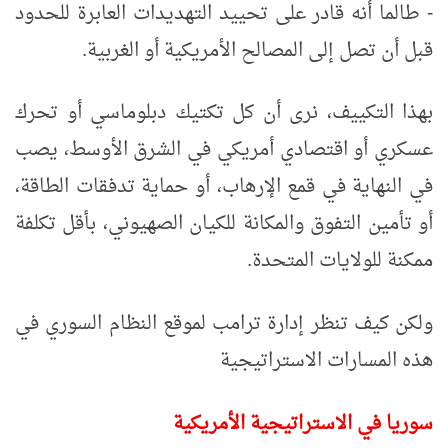
- طالما أنه قادر على تحييد التهديدات العابرة للحدود
قبل أن تصل إلى المصالح الأمريكية أو الغربية.
بهذا التكييف، نرى أن كل تكتيك دبلوماسي أو تحرك
عسكري أو اقتصادي أمريكي في الشرق الأوسط، يصب
في النهاية في قمع الإرهاب، أو حماية تدفقات الطاقة،
أو تأمين التفوق والمكانة للكيان الصهيوني، بأقل تكلفة
ممكنة للولايات المتحدة.
ولكن كيف تنظر إدارة ترامب لموقع النظام السوري في
هذه المسارات الاستراتيجية
سوريا في الاستراتيجية الأمريكية