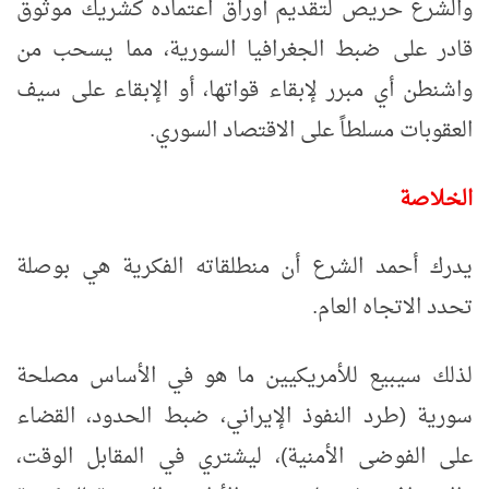
والشرع حريص لتقديم أوراق اعتماده كشريك موثوق
قادر على ضبط الجغرافيا السورية، مما يسحب من
واشنطن أي مبرر لإبقاء قواتها، أو الإبقاء على سيف
العقوبات مسلطاً على الاقتصاد السوري.
الخلاصة
يدرك أحمد الشرع أن منطلقاته الفكرية هي بوصلة
تحدد الاتجاه العام.
لذلك سيبيع للأمريكيين ما هو في الأساس مصلحة
سورية (طرد النفوذ الإيراني، ضبط الحدود، القضاء
على الفوضى الأمنية)، ليشتري في المقابل الوقت،