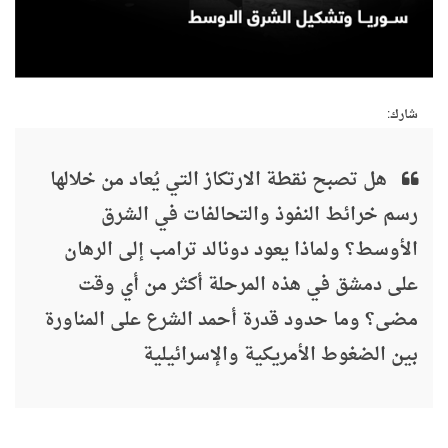
شارك:
هل تصبح نقطة الارتكاز التي يُعاد من خلالها
رسم خرائط النفوذ والتحالفات في الشرق
الأوسط؟ ولماذا يعود دونالد ترامب إلى الرهان
على دمشق في هذه المرحلة أكثر من أي وقت
مضى؟ وما حدود قدرة أحمد الشرع على المناورة
بين الضغوط الأمريكية والإسرائيلية