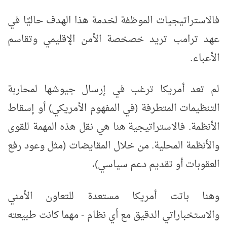
فالاستراتيجيات الموظفة لخدمة هذا الهدف حاليًا في
عهد ترامب تريد خصخصة الأمن الإقليمي وتقاسم
الأعباء.
لم تعد أمريكا ترغب في إرسال جيوشها لمحاربة
التنظيمات المتطرفة (في المفهوم الأمريكي) أو إسقاط
الأنظمة. فالاستراتيجية هنا هي نقل هذه المهمة للقوى
والأنظمة المحلية. من خلال المقايضات (مثل وعود رفع
العقوبات أو تقديم دعم سياسي)،
وهنا باتت أمريكا مستعدة للتعاون الأمني
والاستخباراتي الدقيق مع أي نظام - مهما كانت طبيعته