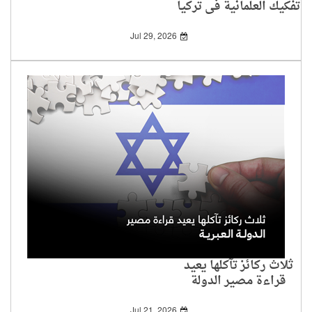
تفكيك العلمانية في تركيا
Jul 29, 2026
ثلاث ركائز تآكلها يعيد
قراءة مصير الدولة
العبرية
Jul 21, 2026