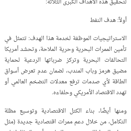
لتحقيق هذه الأهداف الكبرى الثلاثة:
أولاً: هدف النفط
الاستراتيجيات الموظفة لخدمة هذا الهدف: تتمثل في
تأمين الممرات البحرية وحرية الملاحة، وتحشد أمريكا
التحالفات البحرية وتركز ضرباتها الردعية لحماية
مضيق هرمز وباب المندب، لضمان عدم تعرض أسواق
الطاقة لأي صدمات ترفع معدلات التضخم العالمي أو
تهدد الاقتصاد الأمريكي وحلفاءه.
ومنها أيضًا، بناء الكتل الاقتصادية وتوسيع مظلة
التكامل، من خلال دعم ممرات اقتصادية جديدة (مثل