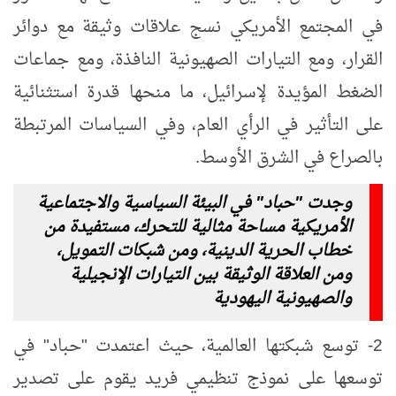
في المجتمع الأمريكي نسج علاقات وثيقة مع دوائر
القرار، ومع التيارات الصهيونية النافذة، ومع جماعات
الضغط المؤيدة لإسرائيل، ما منحها قدرة استثنائية
على التأثير في الرأي العام، وفي السياسات المرتبطة
بالصراع في الشرق الأوسط.
وجدت "حباد" في البيئة السياسية والاجتماعية
الأمريكية مساحة مثالية للتحرك، مستفيدة من
خطاب الحرية الدينية، ومن شبكات التمويل،
ومن العلاقة الوثيقة بين التيارات الإنجيلية
والصهيونية اليهودية
2- توسع شبكتها العالمية، حيث اعتمدت "حباد" في
توسعها على نموذج تنظيمي فريد يقوم على تصدير