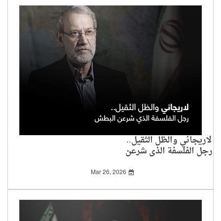
لاريجاني والظل الثقيل..
رجل الفلسفة الذي شرعن
البطش
Mar 26, 2026