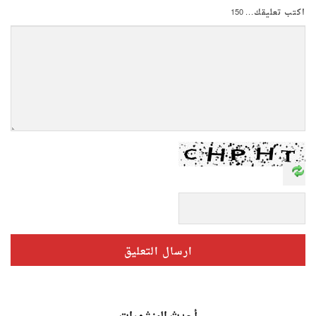
اكتب تعليقك...
150