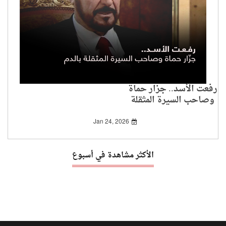
رفعت الأسد.. جزار حماة
وصاحب السيرة المثقلة
بالدم
Jan 24, 2026
الأكثر مشاهدة في أسبوع