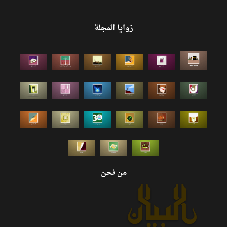
زوايا المجلة
من نحن