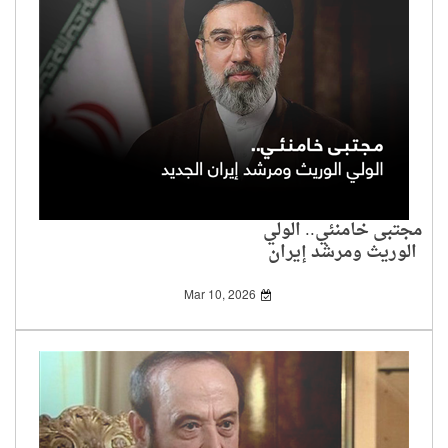
مجتبى خامنئي.. الولي
الوريث ومرشد إيران
الجديد
Mar 10, 2026