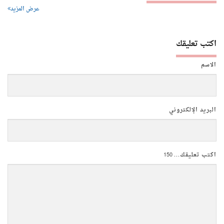
عرض المزيد
اكتب تعليقك
الاسم
البريد الإلكتروني
اكتب تعليقك...
150