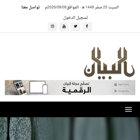
السبت 25 صفر 1448 هـ
-
الموافق2026/08/08م
تواصل معنا
تسجيل الدخول
Toggle
navigation