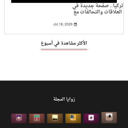
تركيا.. صفحة جديدة في
العلاقات والتحالفات مع
الغرب
Jul 18, 2026
الأكثر مشاهدة في أسبوع
زوايا المجلة