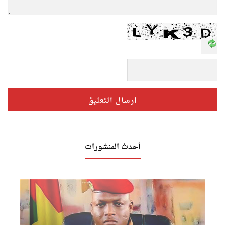
أحدث المنشورات