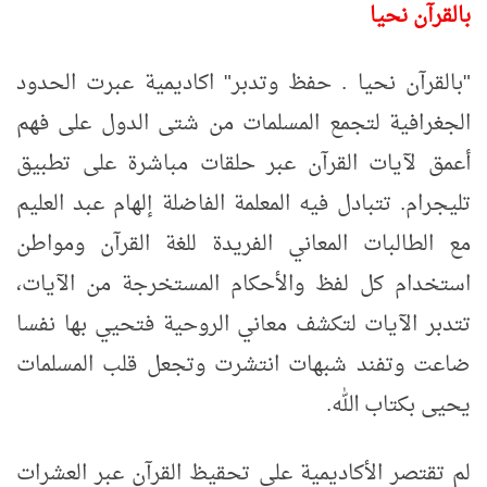
بالقرآن نحيا
"
بالقرآن نحيا . حفظ وتدبر" اكاديمية عبرت الحدود
الجغرافية لتجمع المسلمات من شتى الدول على فهم
أعمق لآيات القرآن عبر حلقات مباشرة على تطبيق
تليجرام. تتبادل فيه المعلمة الفاضلة إلهام عبد العليم
مع الطالبات المعاني الفريدة للغة القرآن ومواطن
استخدام كل لفظ والأحكام المستخرجة من الآيات،
تتدبر الآيات لتكشف معاني الروحية فتحيي بها نفسا
ضاعت وتفند شبهات انتشرت وتجعل قلب المسلمات
يحيى بكتاب الله
.
لم تقتصر الأكاديمية على تحقيظ القرآن عبر العشرات