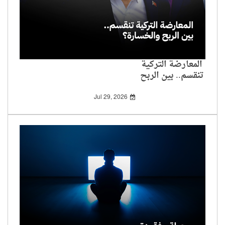
المعارضة التركية
تنقسم.. بين الربح
والخسارة؟
Jul 29, 2026