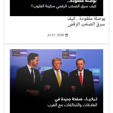
بوصلة مفقودة.. كيف
سرق الصخب الرقمي
سكينة القلوب؟
Jul 21, 2026