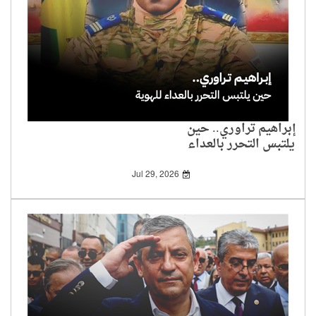
إبراهيم تراوري.. حين
يلتبس التحرر بالعداء
للهوية
Jul 29, 2026