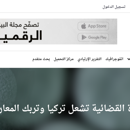
تسجيل الدخول
انفوجرافيك
التقرير الإرتيادي
مركز التحميل
بحث متقدم
ة القضائية تشعل تركيا وتربك المعا