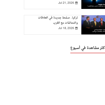
Jul 21, 2026
تركيا.. صفحة جديدة في العلاقات
والتحالفات مع الغرب
Jul 18, 2026
أكثر مشاهدة في أسبوع