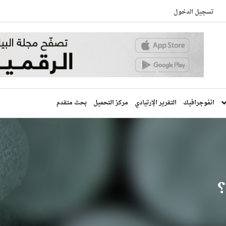
تسجيل الدخول
انفوجرافيك
التقرير الإرتيادي
مركز التحميل
بحث متقدم
؟