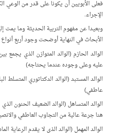
فعلى الأبويين أن يكونا على قدر من الوعي ال
الإجراء.
وبعيدا عن مفهوم التربية الحديثة وما يمت إلي
الأبحاث في النهاية أوضحت وجود أربع أنواع م
الوالد الحازم (الوالد المتوازن الذي يجمع ب
عليه وعلى وجوده عندما يحتاجه)
الوالد المستبد (الوالد الدكتاتوري المتسلط ال
عاطفي)
الوالد المتساهل (الوالد الضعيف الحنون ال
هنا جرعة عالية من التجاوب العاطفي والانصياع
الوالد المهمل (الوالد الذي لا يقدم الرعاية الم