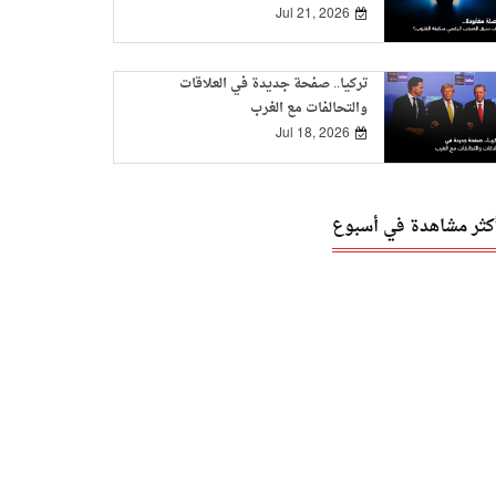
Jul 21, 2026
تركيا.. صفحة جديدة في العلاقات
والتحالفات مع الغرب
Jul 18, 2026
أكثر مشاهدة في أسبوع