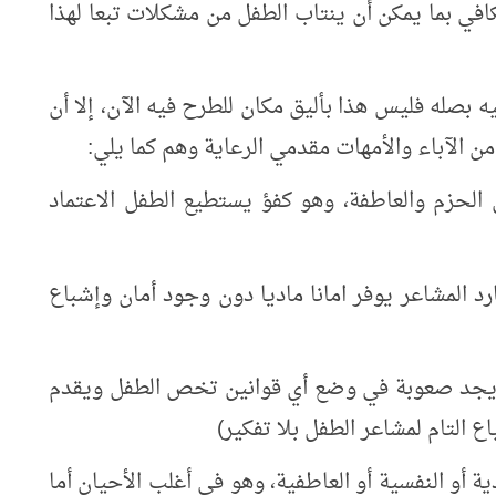
كافي بما يمكن أن ينتاب الطفل من مشكلات تبعا لهذا
ه بصله فليس هذا بأليق مكان للطرح فيه الآن، إلا أن
ن الآباء والأمهات مقدمي الرعاية وهم كما يلي:
ين الحزم والعاطفة، وهو كفؤ يستطيع الطفل الاعتماد
بارد المشاعر يوفر امانا ماديا دون وجود أمان وإشباع
ذي يجد صعوبة في وضع أي قوانين تخص الطفل ويقدم
 التام لمشاعر الطفل بلا تفكير)
ادية أو النفسية أو العاطفية، وهو في أغلب الأحيان أما