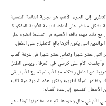
تطرق إلى الجزء الأهم، هو تجربة العالمة النفسية
 بشكل مباشر على أنماط التربية الأبوية المذكورة،
مع ذلك مهمة بالغة الأهمية في تسليط الضوء على
والدين التي يكون أثرها بالغ الانطباع على الطفل.
 اثني عشر شهرا وثماني عشر شهرا في غرفة ألعاب
، وأجلست الأم على كرسي في الغرفة، ويبقى الطفل
غريبة عن الطفل وتتكلم مع الأم، ثم تخرج الأم ليبقى
ك وتغادر المرأة الغريبة وتكرر هذه الدورة مرة ثانيه
 الأطفال انقسموا إلى عدة أقسام:
ي الأم في حال وجودها، ثم عند مغادرتها توقف عن