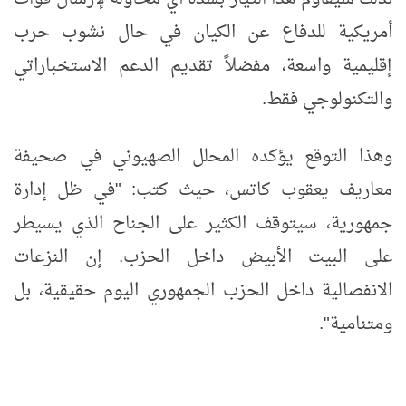
أمريكية للدفاع عن الكيان في حال نشوب حرب
إقليمية واسعة، مفضلاً تقديم الدعم الاستخباراتي
والتكنولوجي فقط.
وهذا التوقع يؤكده المحلل الصهيوني في صحيفة
معاريف يعقوب كاتس، حيث كتب: "في ظل إدارة
جمهورية، سيتوقف الكثير على الجناح الذي يسيطر
على البيت الأبيض داخل الحزب. إن النزعات
الانفصالية داخل الحزب الجمهوري اليوم حقيقية، بل
ومتنامية".