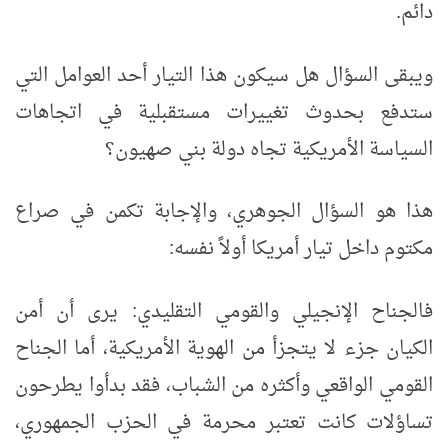
دائم.
ويبقى السؤال هل سيكون هذا التيار أحد العوامل التي
ستدفع بحدوث تغييرات مستقبلية في اتجاهات
السياسة الأمريكية تجاه دولة بني صهيون؟
هذا هو السؤال الجوهري، والإجابة تكمن في صراع
مكتوم داخل تيار أمريكا أولاً نفسه:
فالجناح الإنجيلي والقومي التقليدي: يرى أن أمن
الكيان جزء لا يتجزأ من الهوية الأمريكية، أما الجناح
القومي الواقعي وأكثره من الشباب، فقد بدأوا يطرحون
تساؤلات كانت تعتبر محرمة في الحزب الجمهوري،