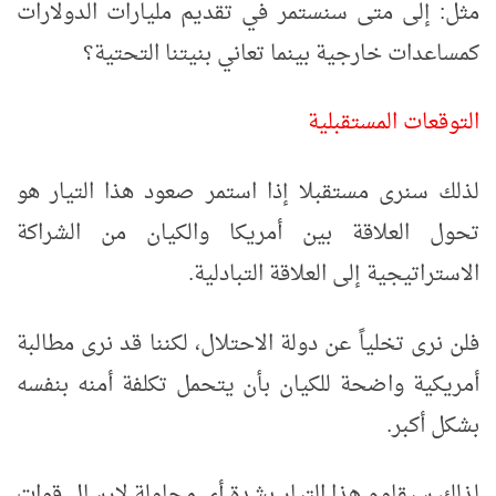
مثل: إلى متى سنستمر في تقديم مليارات الدولارات
كمساعدات خارجية بينما تعاني بنيتنا التحتية؟
التوقعات المستقبلية
لذلك سنرى مستقبلا إذا استمر صعود هذا التيار هو
تحول العلاقة بين أمريكا والكيان من الشراكة
الاستراتيجية إلى العلاقة التبادلية.
فلن نرى تخلياً عن دولة الاحتلال، لكننا قد نرى مطالبة
أمريكية واضحة للكيان بأن يتحمل تكلفة أمنه بنفسه
بشكل أكبر.
لذلك سيقاوم هذا التيار بشدة أي محاولة لإرسال قوات