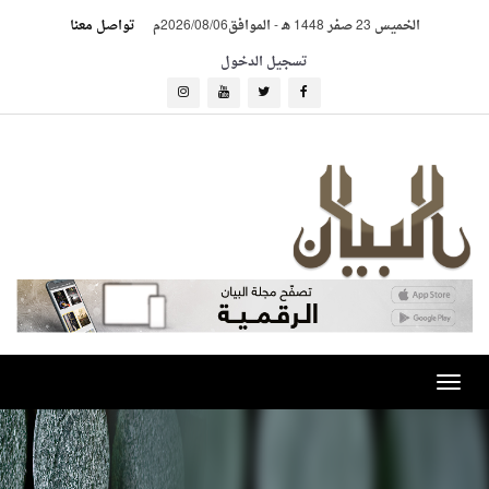
الخميس 23 صفر 1448 هـ
-
الموافق2026/08/06م
تواصل معنا
تسجيل الدخول
Toggle
navigation