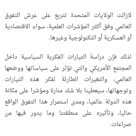
لازالت الولايات المتحدة تتربع على عرش التفوق
العالمي وفق أكثر المؤشرات العلمية، سواء الاقتصادية
أو العسكرية أو التكنولوجية وغيرها.
لذلك فإن دراسة التيارات الفكرية السياسية داخل
المجتمع الأمريكي والتي تؤثر على سياساتها ووضعها
العالمي، والتغيرات الطارئة لفكر هذه التيارات
وتوجهاتها، سيعطينا بلا شك منارة ومؤشرا على مكانة
هذه الدولة عالميا، ومدى استمرار هذا التفوق الواقع
حاليا، وتأثيره على منطقتنا وما يدور فيها من
صراعات.