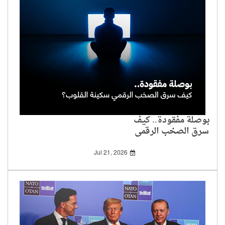
بوصلة مفقودة.. كيف
سرق الصخب الرقمي
سكينة القلوب؟
Jul 21, 2026