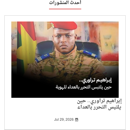
أحدث المنشورات
إبراهيم تراوري.. حين
يلتبس التحرر بالعداء
للهوية
Jul 29, 2026