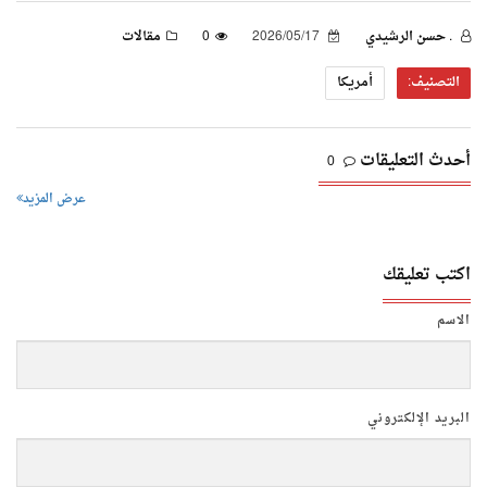
. حسن الرشيدي
2026/05/17
0
مقالات
التصنيف:
أمريكا
أحدث التعليقات
0
عرض المزيد
اكتب تعليقك
الاسم
البريد الإلكتروني