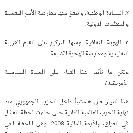
٢.
السيادة الوطنية، وانبثق منها معارضة الأمم المتحدة
والمنظمات الدولية.
٣.
الهوية الثقافية، ومنها التركيز على القيم الغربية
التقليدية ومعارضة الهجرة الكثيفة.
ولكن ما تأثير هذا التيار على الحياة السياسية
الأمريكية؟
هذا التيار ظل هامشياً داخل الحزب الجمهوري منذ
نهاية الحرب العالمية الثانية حتى جاءت لحظة الفشل
في العراق، والأزمة المالية 2008، وهي اللحظة التي