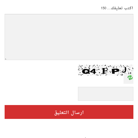
اكتب تعليقك...
150