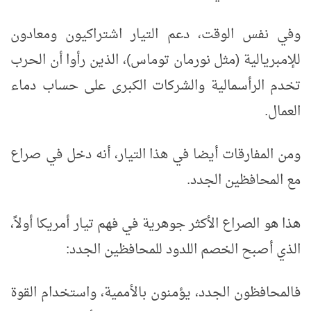
وفي نفس الوقت، دعم التيار اشتراكيون ومعادون
للإمبريالية (مثل نورمان توماس)، الذين رأوا أن الحرب
تخدم الرأسمالية والشركات الكبرى على حساب دماء
العمال.
ومن المفارقات أيضا في هذا التيار، أنه دخل في صراع
مع المحافظين الجدد.
هذا هو الصراع الأكثر جوهرية في فهم تيار أمريكا أولاً،
الذي أصبح الخصم اللدود للمحافظين الجدد:
فالمحافظون الجدد، يؤمنون بالأممية، واستخدام القوة