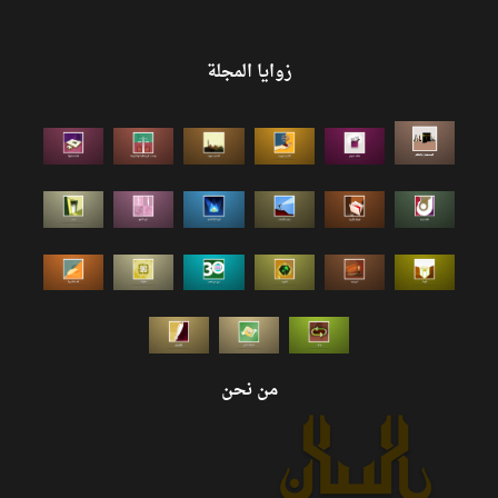
زوايا المجلة
من نحن