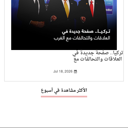
تركيا.. صفحة جديدة في
العلاقات والتحالفات مع
الغرب
Jul 18, 2026
الأكثر مشاهدة في أسبوع