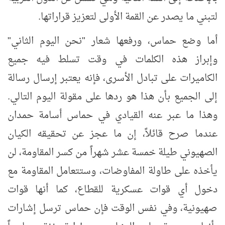
لتبني ما يصدر عن القمة الأولى لتعزيز قراراتها.
أما
وضع حماس، ورفعها شعار "نحن اليوم الثاني"
وإبراز هذه الكلمات في وقت تسلط فيه جميع
الكاميرات على تبادل الأسرى، فإنه يعتبر إرسال رسالة
إلى الجميع بأن هذا هو ردها على مقولة اليوم التالي.
وهذا ما عبر عنه القيادي في حماس أسامة حمدان
عندما صرح قائلاً، إن ما عجز عن تحقيقه الكيان
الصهيوني طيلة خمسة عشر شهراً من كسر المقاومة، لن
يأخذه على طاولة المفاوضات، وستتعامل المقاومة مع
دخول أي قوات عسكرية للقطاع، كما أنها قوات
صهيونية، وفي نفس الوقت فإن حماس ترسل إشارات