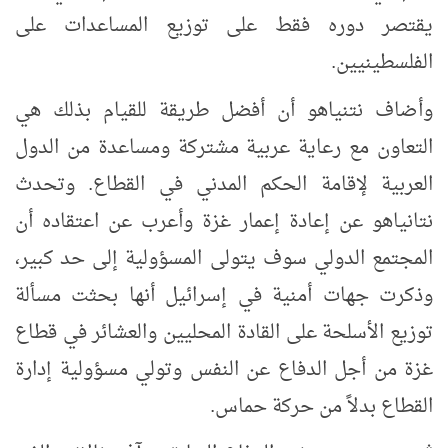
يقتصر دوره فقط على توزيع المساعدات على
الفلسطينيين.
وأضاف نتنياهو أن أفضل طريقة للقيام بذلك هي
التعاون مع رعاية عربية مشتركة ومساعدة من الدول
العربية لإقامة الحكم المدني في القطاع. وتحدث
نتانياهو عن إعادة إعمار غزة وأعرب عن اعتقاده أن
المجتمع الدولي سوف يتولى المسؤولية إلى حد كبير،
وذكرت جهات أمنية في إسرائيل أنها بحثت مسألة
توزيع الأسلحة على القادة المحليين والعشائر في قطاع
غزة من أجل الدفاع عن النفس وتولي مسؤولية إدارة
القطاع بدلاً من حركة حماس.