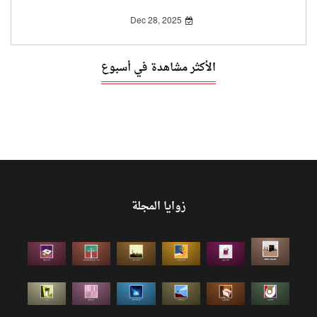
القومي العربي
Dec 28, 2025
الأكثر مشاهدة في أسبوع
زوايا المجلة