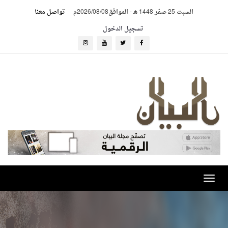
السبت 25 صفر 1448 هـ
-
الموافق2026/08/08م
تواصل معنا
تسجيل الدخول
Toggle
navigation