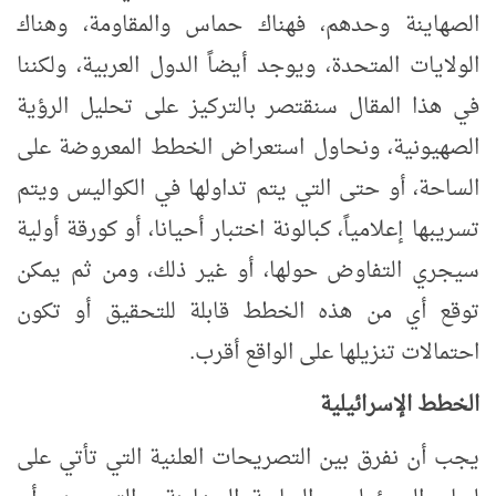
الصهاينة وحدهم، فهناك حماس والمقاومة، وهناك
الولايات المتحدة، ويوجد أيضاً الدول العربية، ولكننا
في هذا المقال سنقتصر بالتركيز على تحليل الرؤية
الصهيونية، ونحاول استعراض الخطط المعروضة على
الساحة، أو حتى التي يتم تداولها في الكواليس ويتم
تسريبها إعلامياً، كبالونة اختبار أحيانا، أو كورقة أولية
سيجري التفاوض حولها، أو غير ذلك، ومن ثم يمكن
توقع أي من هذه الخطط قابلة للتحقيق أو تكون
احتمالات تنزيلها على الواقع أقرب.
الخطط الإسرائيلية
يجب أن نفرق بين التصريحات العلنية التي تأتي على