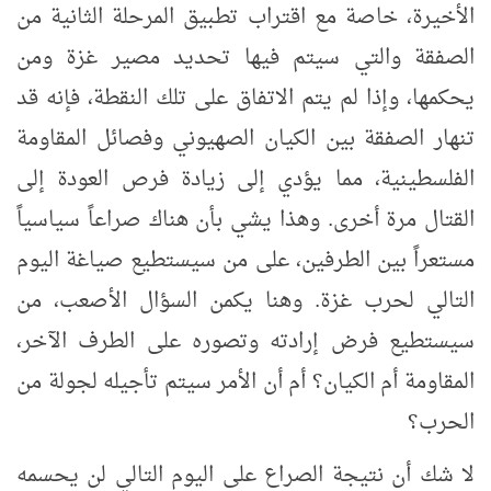
الأخيرة، خاصة مع اقتراب تطبيق المرحلة الثانية من
الصفقة والتي سيتم فيها تحديد مصير غزة ومن
يحكمها، وإذا لم يتم الاتفاق على تلك النقطة، فإنه قد
تنهار الصفقة بين الكيان الصهيوني وفصائل المقاومة
الفلسطينية، مما يؤدي إلى زيادة فرص العودة إلى
القتال مرة أخرى. وهذا يشي بأن هناك صراعاً سياسياً
مستعراً بين الطرفين، على من سيستطيع صياغة اليوم
التالي لحرب غزة. وهنا يكمن السؤال الأصعب، من
سيستطيع فرض إرادته وتصوره على الطرف الآخر،
المقاومة أم الكيان؟ أم أن الأمر سيتم تأجيله لجولة من
الحرب؟
لا شك أن نتيجة الصراع على اليوم التالي لن يحسمه