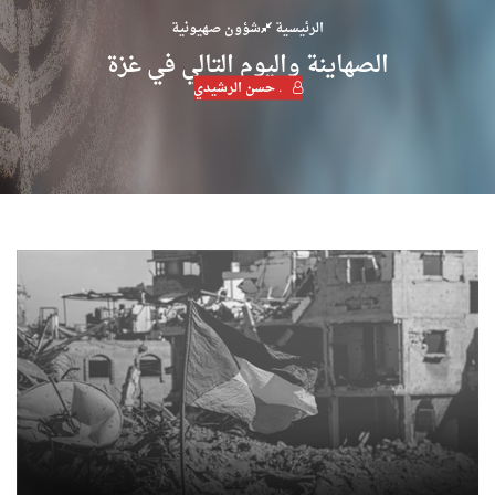
الرئيسية
شؤون صهيونية
الصهاينة واليوم التالي في غزة
. حسن الرشيدي