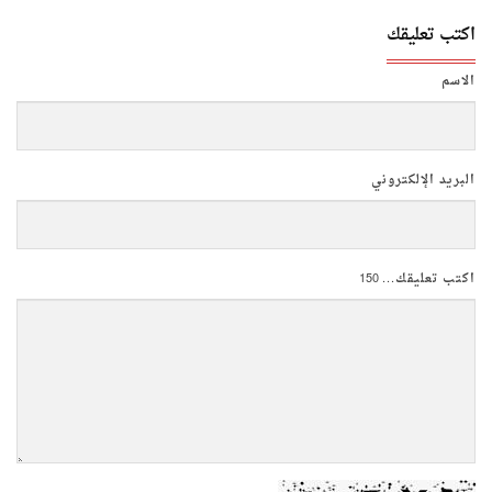
اكتب تعليقك
الاسم
البريد الإلكتروني
اكتب تعليقك...
150