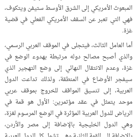
المبعوث الأمريكي إلى الشرق الأوسط ستيفن ويتكوف،
فهي التي تعبر عن السقف الأمريكي الفعلي في قضية
غزة.
أما العامل الثالث، فيتجلى في الموقف العربي الرسمي،
والذي أصبح مصالح دوله مرتبطة بهدوء الوضع في
غزة، وعدم الانتقال النهائي إلى وضع التهجير الذي
سيفجر الأوضاع في المنطقة، ولذلك تداعت الدول
العربية، إلى تنسيق المواقف للخروج بموقف عربي
موحد يتمثل في عقد مؤتمرين: الأول هو قمة في
الرياض للدول العربية المؤثرة في الوضع المرسوم لغزة،
وهي الدول الخليجية بالإضافة إلى مصر والأردن،
بالإضافة إلى القمة الثانية وهي تشمل كل الدول العربية