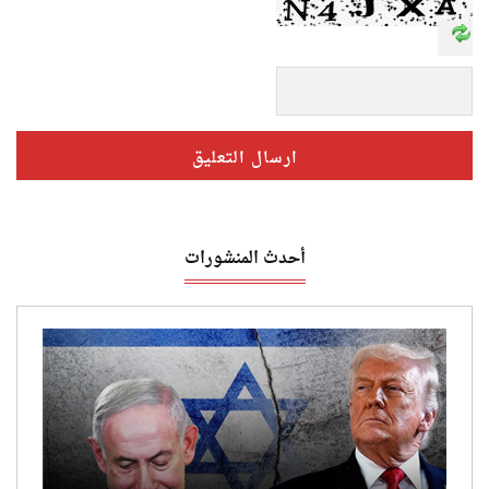
أحدث المنشورات