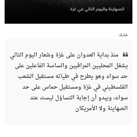
شارك:
منذ بداية العدوان على غزة وشعار اليوم التالي
يشغل المحليين المراقبين والساسة الفاعلين على
حد سواء وهو يطرح في طياته مستقبل الشعب
الفلسطيني في غزة ومستقبل حماس على حد
سواء، ويبدو أن إجابة التساؤل ليست عند
الصهاينة ولا الأمريكان