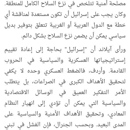
مصلحة أمنية تتلخص في نزع السلاح الكامل للمنطقة.
وكان يجب على إسرائيل أن تكون مستعدة لمناقشة أي
خطة مع الدول العربية أو الغربية تتعلق بتوفير بديل
سياسي يمكن أن يضمن نزع السلاح بشكل دائم.
ورأى آيلاند أن "إسرائيل" بحاجة إلى إعادة تقييم
إستراتيجياتها العسكرية والسياسية في الحروب
القادمة. وأردف، فالضغط العسكري وحده لا يكفي
لتحقيق الأهداف الكبرى في الصراعات، بل يتطلب
الأمر التفكير العميق في الوسائل الاقتصادية
والسياسية التي يمكن أن تؤدي إلى انهيار النظام
المعادي، وتحقيق الأهداف الأمنية والسياسية على
المدى البعيد. وبحسب الجنرال، فإن الفشل في تبني