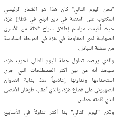
"نحن اليوم التالي" كان هذا هو الشعار الرئيسي
المكتوب على المنصة في دير البلح في قطاع غزة،
حيث أُقيمت مراسم إطلاق سراح ثلاثة من الأسرى
الصهاينة لدى المقاومة في غزة في المرحلة السادسة
من صفقة التبادل.
والذي يرصد تداول جملة اليوم التالي لحرب غزة،
سيجد أنه من بين أكثر المصطلحات التي جرى
استخدامها وتداولها إعلامياً منذ بداية العدوان
الصهيوني على قطاع غزة، والذي أعقب طوفان الأقصى
الذي قادته حماس.
ولكن "اليوم التالي" بدا أكثر تداولاً في الأسابيع