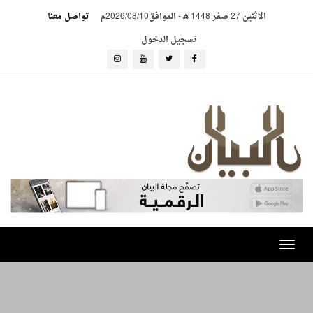
الاثنين 27 صفر 1448 هـ
-
الموافق2026/08/10م
تواصل معنا
تسجيل الدخول
Toggle
navigation