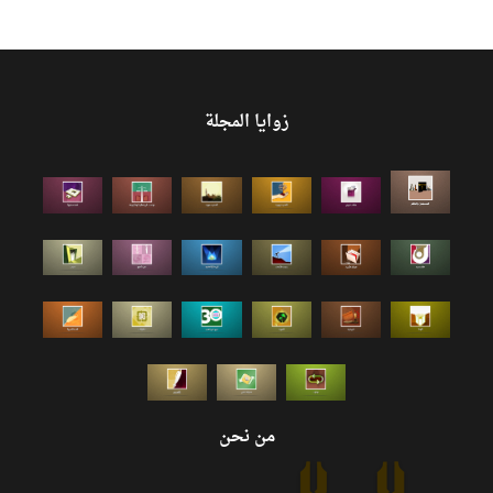
زوايا المجلة
من نحن