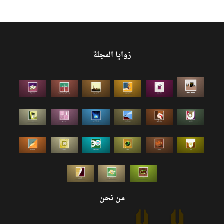
زوايا المجلة
من نحن