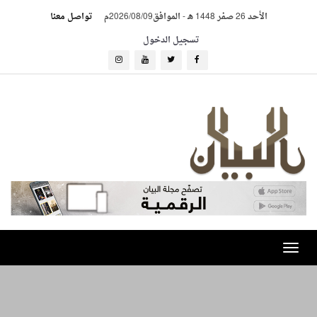
الأحد 26 صفر 1448 هـ
-
الموافق2026/08/09م
تواصل معنا
تسجيل الدخول
Toggle
navigation