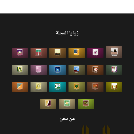
زوايا المجلة
من نحن