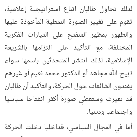
لذلك تحاول طالبان اتباع استراتيجية إعلامية،
تقوم على تغيير الصورة النمطية المأخوذة عليها
والظهور بمظهر المنفتح على التيارات الفكرية
المختلفة، مع التأكيد على التزامها بالشريعة
الإسلامية، لذلك انتشر المتحدثين باسمها سواء
ذبيح الله مجاهد أو الدكتور محمد نعيم أو غيرهم
يفندون الشائعات حول الحركة، والتأكيد أن طالبان
قد تغيرت وستعطي صورة أكثر انفتاحا سياسيا
واجتماعيا ودينيا.
أما في المجال السياسي، فداخليا دخلت الحركة