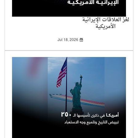
لغز العلاقات الإيرانية
الأمريكية
Jul 18, 2026