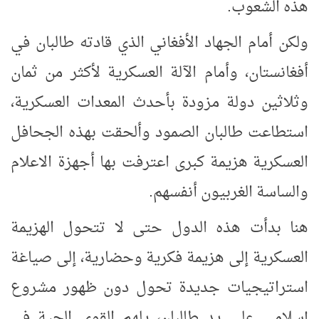
هذه الشعوب.
ولكن أمام الجهاد الأفغاني الذي قادته طالبان في
أفغانستان، وأمام الآلة العسكرية لأكثر من ثمان
وثلاثين دولة مزودة بأحدث المعدات العسكرية،
استطاعت طالبان الصمود وألحقت بهذه الجحافل
العسكرية هزيمة كبرى اعترفت بها أجهزة الاعلام
والساسة الغربيون أنفسهم.
هنا بدأت هذه الدول حتى لا تتحول الهزيمة
العسكرية إلى هزيمة فكرية وحضارية، إلى صياغة
استراتيجيات جديدة تحول دون ظهور مشروع
إسلامي على يد طالبان، يلهم القوى الحية في