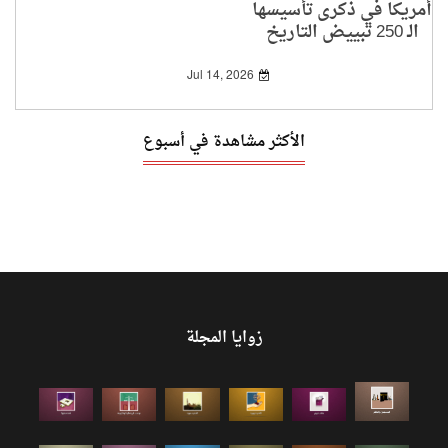
أمريكا في ذكرى تأسيسها
الـ 250 تبييض التاريخ
وتلميع وجه الاستعباد
Jul 14, 2026
الأكثر مشاهدة في أسبوع
زوايا المجلة