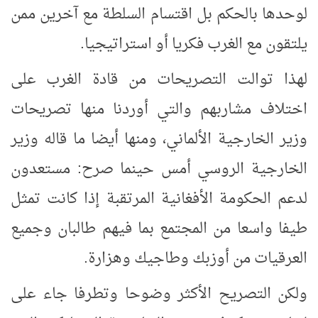
لوحدها بالحكم بل اقتسام السلطة مع آخرين ممن
يلتقون مع الغرب فكريا أو استراتيجيا.
لهذا توالت التصريحات من قادة الغرب على
اختلاف مشاربهم والتي أوردنا منها تصريحات
وزير الخارجية الألماني، ومنها أيضا ما قاله وزير
الخارجية الروسي أمس حينما صرح: مستعدون
لدعم الحكومة الأفغانية المرتقبة إذا كانت تمثل
طيفا واسعا من المجتمع بما فيهم طالبان وجميع
العرقيات من أوزبك وطاجيك وهزارة.
ولكن التصريح الأكثر وضوحا وتطرفا جاء على