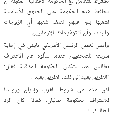
تشترط للتعامل مع الحكومة الأفغانية المقبلة أن
تحافظ هذه الحكومة على الحقوق الأساسية
لشعبها بمن فيهم نصف شعبها أي الزوجات
والبنات، وأن لا توفر ملاذا للإرهابيين.
وأمس لخص الرئيس الأمريكي بايدن في إجابة
سريعة للصحفيين عندما سألوه عن الاعتراف
بطالبان بعد تشكيل الحكومة المؤقتة فقال:
"الطريق بعيد إلى ذلك. الطريق بعيد".
اذن هذه هي شروط الغرب وإيران وروسيا
للاعتراف بحكومة طالبان، فماذا كان الرد
الطالباني؟