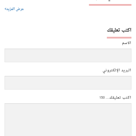
عرض المزيد
اكتب تعليقك
الاسم
البريد الإلكتروني
اكتب تعليقك...
150