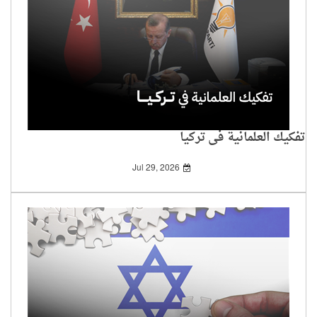
تفكيك العلمانية في تركيا
Jul 29, 2026