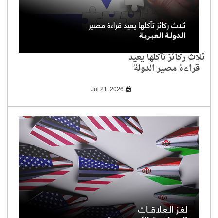
ثلاث ركائز تآكلها يعيد
قراءة مصير الدولة
العبرية
Jul 21, 2026