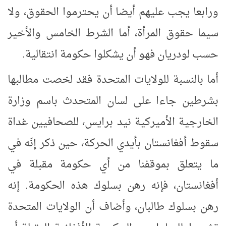
ورابعا يجب عليهم أيضا أن يحترموا الحقوق، ولا
سيما حقوق المرأة، أما الشرط الخامس والأخير
حسب لودريان فهو أن يشكلوا حكومة انتقالية.
أما بالنسبة للولايات المتحدة فقد لخصت مطالبها
بشرطين جاءا على لسان المتحدث باسم وزارة
الخارجية الأميركية نيد برايس، للصحافيين غداة
سقوط أفغانستان بأيدي الحركة، حين ذكر إنّه في
ما يتعلق بموقفنا من أي حكومة مقبلة في
أفغانستان، فإنه رهن بسلوك هذه الحكومة. إنه
رهن بسلوك طالبان، وأضاف أن الولايات المتحدة