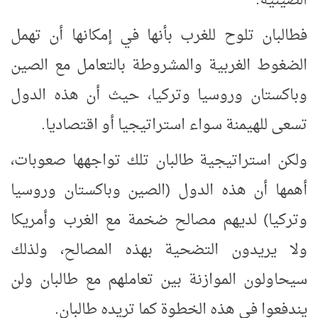
الصينية.
فطالبان تلوح للغرب بأنها في إمكانها أن تهمل
الضغوط الغربية والمشروطة بالتعامل مع الصين
وباكستان وروسيا وتركيا، حيث أن هذه الدول
تسعى للهيمنة سواء استراتيجيا أو اقتصاديا.
ولكن استراتيجية طالبان تلك تواجهها صعوبات،
أهمها أن هذه الدول (الصين وباكستان وروسيا
وتركيا) لديهم مصالح ضخمة مع الغرب وأمريكا
ولا يريدون التضحية بهذه المصالح، ولذلك
سيحاولون الموازنة بين تعاملهم مع طالبان ولن
يندفعوا في هذه الخطوة كما تريده طالبان.