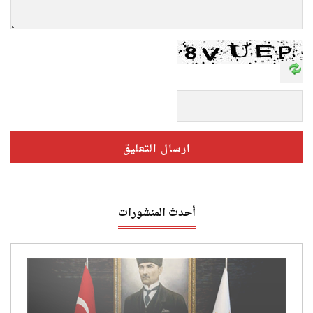
أحدث المنشورات