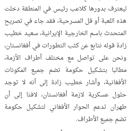
ليعترف بدورها كلاعب رئيس في المنطقة دخلت
هذه اللعبة أو قل المسرحية، فقد جاء في تصريح
المتحدث باسم الخارجية الإيرانية، سعيد خطيب
زادة قوله نتابع عن كثب التطورات في أفغانستان،
ونحن على تواصل مع مختلف أطراف الأزمة،
مطالبا بتشكيل حكومة تضم جميع المكونات
الأفغانية، وأشار خطيب زادة إلى أنه لا توجد
حلول عسكرية لازمة أفغانستان، لافتا إلى أن
طهران تدعم الحوار الأفغاني لتشكيل حكومة
تضم جميع الأطراف.