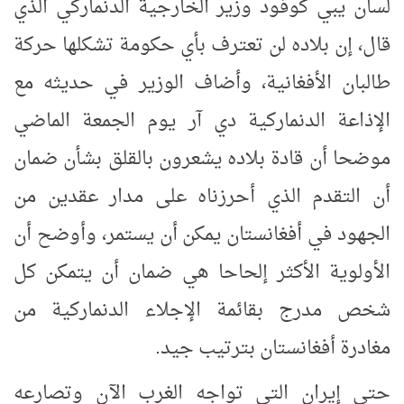
لسان يبي كوفود وزير الخارجية الدنماركي الذي
قال، إن بلاده لن تعترف بأي حكومة تشكلها حركة
طالبان الأفغانية، وأضاف الوزير في حديثه مع
الإذاعة الدنماركية دي آر يوم الجمعة الماضي
موضحا أن قادة بلاده يشعرون بالقلق بشأن ضمان
أن التقدم الذي أحرزناه على مدار عقدين من
الجهود في أفغانستان يمكن أن يستمر، وأوضح أن
الأولوية الأكثر إلحاحا هي ضمان أن يتمكن كل
شخص مدرج بقائمة الإجلاء الدنماركية من
مغادرة أفغانستان بترتيب جيد.
حتى إيران التي تواجه الغرب الآن وتصارعه