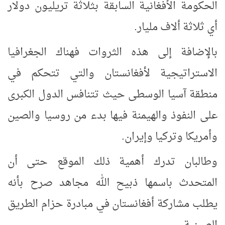
الحكومة الأفغانية السابقة بثلاثة تريليون دولار
أي ثلاثة ألاف مليار.
بالإضافة إلى هذه الثروات فهناك الجغرافيا
الاستراتيجية لأفغانستان والتي تتحكم في
منطقة آسيا الوسطى حيث تتنافس الدول الكبرى
على النفوذ والهيمنة فيها بدء من روسيا والصين
وأمريكا وتركيا وإيران.
وطالبان تدرك أهمية ذلك الموقع حتى أن
المتحدث باسمها ذبيح الله مجاهد صرح بأنه
يطلب مشاركة أفغانستان في مبادرة حزام الطريق