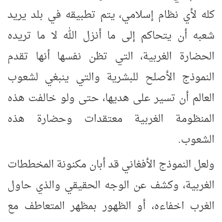
كله لأي نظام إسلامي، يتم تطبيقه في بلد يريد
شعبه أن يتحاكم إلى ما أنزل الله لا ما تريده
الحضارة الغربية، التي تظن نفسها أنها تقدم
النموذج الأصلح للبشرية والتي ينبغي لشعوب
العالم أن تسير على هديها، حتى ولو خالفت هذه
المنظومة الغربية معتقدات وحضارة هذه
الشعوب.
ولعل النموذج الأفغاني قد أبان مكنونة المخططات
الغربية، وكشف عن الوجه الحقيقي والذي حاول
الغرب اخفاءه، أو الظهور بمظهر المتعاطف مع