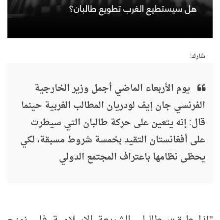
شارك:
يوم الأربعاء الماضي أجمل وزير الخارجية
الفرنسي جان إيف لودريان المطالب الغربية حينما
قال: إنه يتعين على حركة طالبان التي سيطرت
على أفغانستان التقيد بخمسة شروط مسبقة، لكي
يحظى نظامها باعتراف المجتمع الدولي