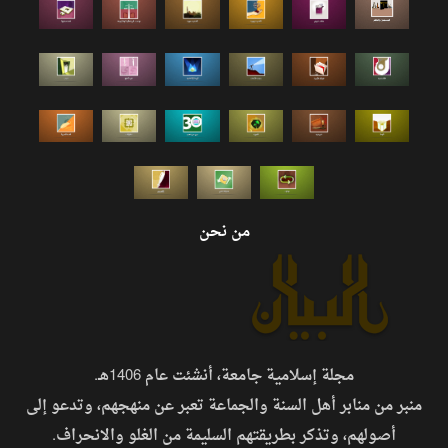
من نحن
مجلة إسلامية جامعة، أنشئت عام 1406هـ.
منبر من منابر أهل السنة والجماعة تعبر عن منهجهم، وتدعو إلى
أصولهم، وتذكر بطريقتهم السليمة من الغلو والانحراف.