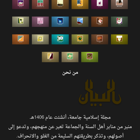
من نحن
مجلة إسلامية جامعة، أنشئت عام 1406هـ.
منبر من منابر أهل السنة والجماعة تعبر عن منهجهم، وتدعو إلى
أصولهم، وتذكر بطريقتهم السليمة من الغلو والانحراف.