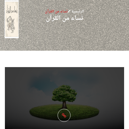
الرئيسية
نساء من القرآن
نساء من القرآن