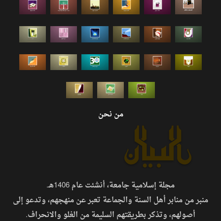
من نحن
مجلة إسلامية جامعة، أنشئت عام 1406هـ.
منبر من منابر أهل السنة والجماعة تعبر عن منهجهم، وتدعو إلى
أصولهم، وتذكر بطريقتهم السليمة من الغلو والانحراف.