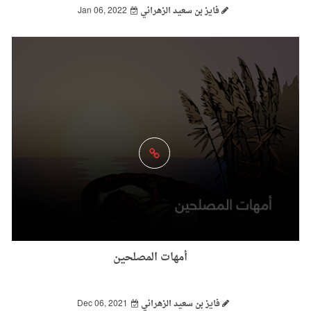
فايز بن سعيد الزهراني
Jan 06, 2022
أمهات المصلحين
فايز بن سعيد الزهراني
Dec 06, 2021