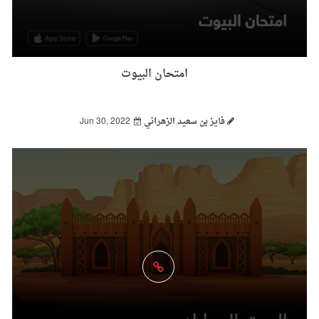
امتحان البيوت
فايز بن سعيد الزهراني
Jun 30, 2022