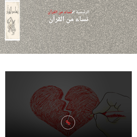
الرئيسية
نساء من القرآن
نساء من القرآن