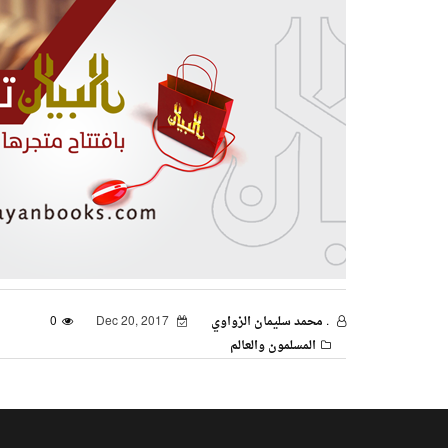
. محمد سليمان الزواوي
Dec 20, 2017
0
المسلمون والعالم