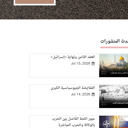
دث المنشورات
العقد الثامن ونهاية «إسرائيل»
Jul 15, 2026
المُقايَضة الجيوسياسية الكبرى
Jul 14, 2026
عبور الخط الفاصل بين الحرب
بالوكالة والحرب المباشرة