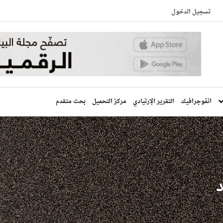
تسجيل الدخول
انفوجرافيك
التقرير الإرتيادي
مركز التحميل
بحث متقدم