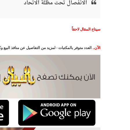
الانفصال تحت مظلة الاتحاد
سيتاح المقال لاحقاً
الآن..
العدد متوفر بالمكتبات - لمزيد من التفاصيل عن منافذ البيع 