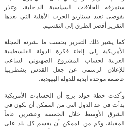
ستمزقه الخلافات السياسية الداخلية، وتنذر
بفوضى تعيد سيناريو الحرب الأهلية التي يعدها
التقرير أقصر الطرق إلى التقسيم
.
كما يشير ذلك التقرير بحسب ما نشرته المجلة
الأمريكية إلى إلغاء فكرة الدولة الفلسطينية
العربية لحساب المشروع الصهيوني الساعي
للإعلان الرسمي عن جعل القدس بشطريها
عاصمة موحدة أبدية للدولة اليهودية
.
وأكدت خطة جولد برج أن الحسابات الأمريكية
بدأت في عد الدول التي من الممكن أن تكون في
الشرق الأوسط خلال الخمسة وعشرين عاماً
المقبلة، وكم من الممكن أن يقسم كل بلد على