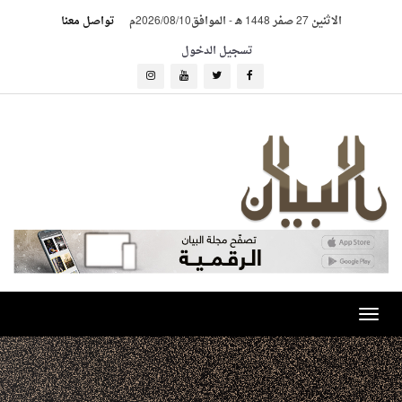
الاثنين 27 صفر 1448 هـ
-
الموافق2026/08/10م
تواصل معنا
تسجيل الدخول
Toggle
navigation