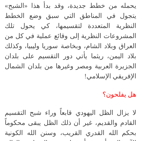
يحمله من خطط جديدة، وقد بدأ هذا
«
الشبح
»
يتجول في المناطق التي سبق وضع الخطط
النظرية المتعددة لتقسيمها، كي يحول تلك
المشروعات النظرية إلى وقائع عملية في كل من
العراق وبلاد الشام، وبخاصة سوريا وليبيا، وكذلك
بلاد اليمن، ريثما يأتي دور التقسيم على بلدان
الجزيرة العربية ومصر وغيرها من بلدان الشمال
الإفريقي الإسلامي
!
هل يفلحون؟
لا يزال الظل اليهودي قابعاً وراء شبح التقسيم
القادم والقديم، غير أن ذلك الظل يبقى محكوماً
بحكم الله القدري القريب، وسنن الله الكونية