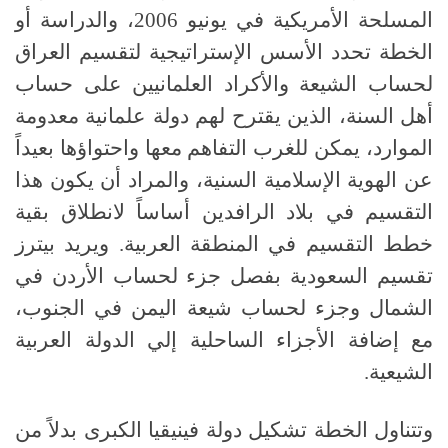
المسلحة الأمريكية في يونيو
2006
، والدراسة أو
الخطة تحدد الأسس الإستراتيجية لتقسيم العراق
لحساب الشيعة والأكراد العلمانيين على حساب
أهل السنة، الذين يقترح لهم دولة علمانية معدومة
الموارد، يمكن للغرب التفاهم معها واحتواؤها بعيداً
عن الهوية الإسلامية السنية، والمراد أن يكون هذا
التقسيم في بلاد الرافدين أساساً لانطلاق بقية
خطط التقسيم في المنطقة العربية
.
ويريد بيترز
تقسيم السعودية بفصل جزء لحساب الأردن في
الشمال وجزء لحساب شيعة اليمن في الجنوب،
مع إضافة الأجزاء الساحلية إلي الدولة العربية
الشيعية
.
وتتناول الخطة تشكيل دولة فينيقيا الكبرى بدلاً من