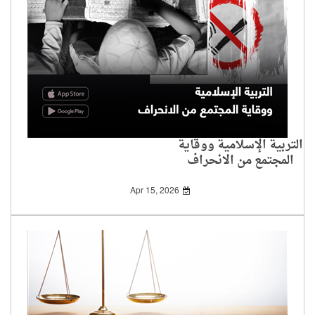
التربية الإسلامية ووقاية
المجتمع من الانحراف
Apr 15, 2026