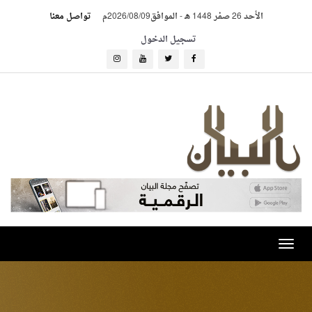
الأحد 26 صفر 1448 هـ
-
الموافق2026/08/09م
تواصل معنا
تسجيل الدخول
Toggle
navigation