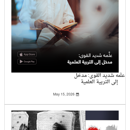
علَّمه شديد القوى: مدخل
إلى التربية العلمية
May 15, 2026