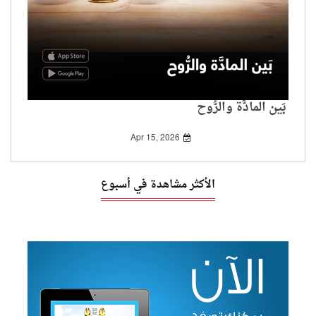
بَين المادَّة والرُّوح
Apr 15, 2026
الأكثر مشاهدة في أسبوع