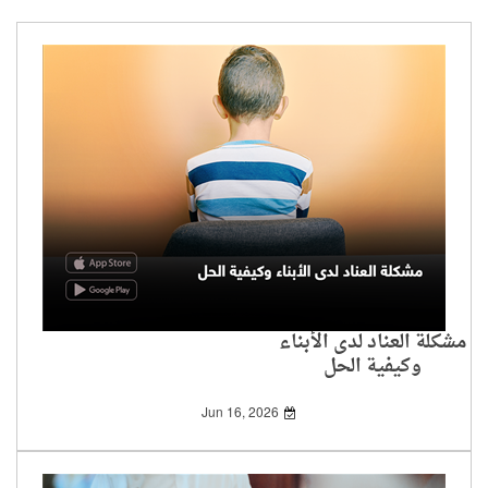
مشكلة العناد لدى الأبناء
وكيفية الحل
Jun 16, 2026