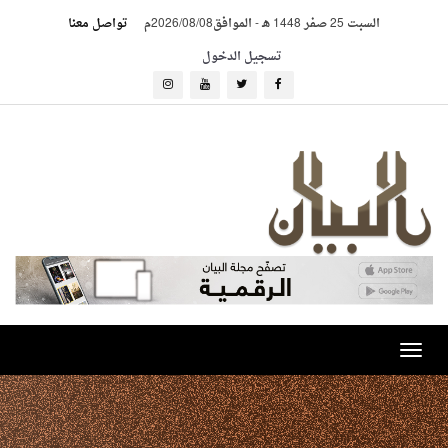
السبت 25 صفر 1448 هـ
-
الموافق2026/08/08م
تواصل معنا
تسجيل الدخول
Toggle
navigation