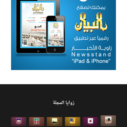
زوايا المجلة