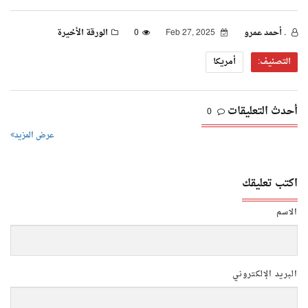
. أحمد عمرو
Feb 27, 2025
0
الورقة الأخيرة
التصنيف:
أمريكا
أحدث التعليقات
0
عرض المزيد
اكتب تعليقك
الاسم
البريد الإلكتروني