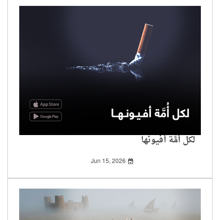
لكل أُمَّة أفيونها
Jun 15, 2026