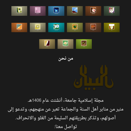
من نحن
مجلة إسلامية جامعة، أنشئت عام 1406هـ.
منبر من منابر أهل السنة والجماعة تعبر عن منهجهم، وتدعو إلى
أصولهم، وتذكر بطريقتهم السليمة من الغلو والانحراف.
تواصل معنا: