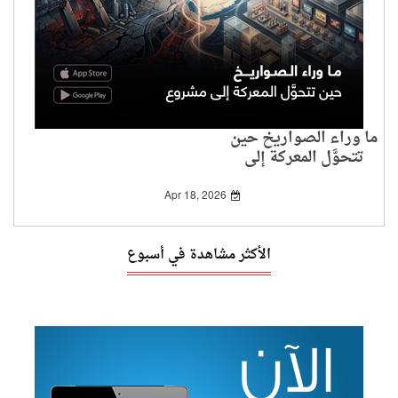
ما وراء الصواريخ حين
تتحوَّل المعركة إلى
مشروع
Apr 18, 2026
الأكثر مشاهدة في أسبوع