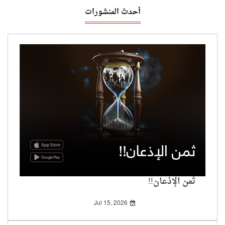
أحدث المنشورات
ثمن الإذعان!!
Jul 15, 2026