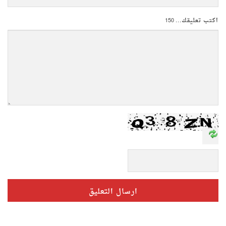
اكتب تعليقك...
150