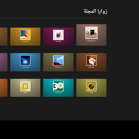
زوايا المجلة