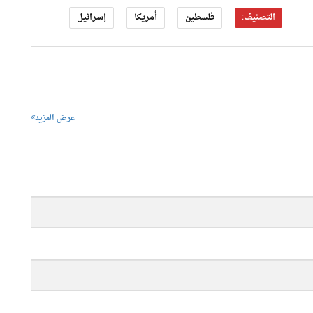
التصنيف:
فلسطين
أمريكا
إسرائيل
عرض المزيد