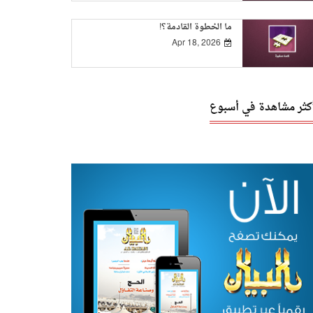
ما الخطوة القادمة؟!
Apr 18, 2026
أكثر مشاهدة في أسبوع