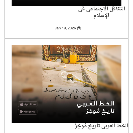
التكافل الاجتماعي في
الإسلام
Jan 19, 2026
الخط العربي تاريخ مُوجَز