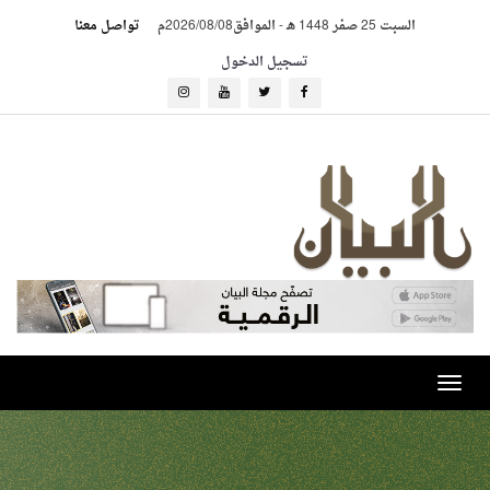
السبت 25 صفر 1448 هـ
-
الموافق2026/08/08م
تواصل معنا
تسجيل الدخول
Toggle
navigation