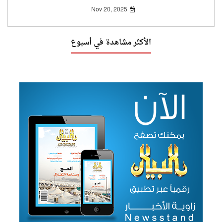
Nov 20, 2025
الأكثر مشاهدة في أسبوع