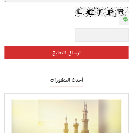
أحدث المنشورات