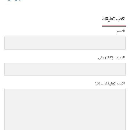
اكتب تعليقك
الاسم
البريد الإلكتروني
اكتب تعليقك...
150