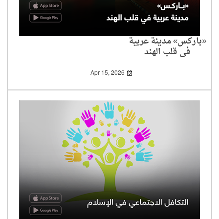
«باركس» مدينة عربية
في قلب الهند
Apr 15, 2026