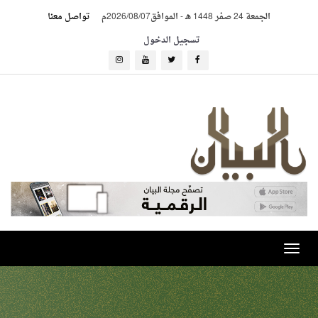
الجمعة 24 صفر 1448 هـ
-
الموافق2026/08/07م
تواصل معنا
تسجيل الدخول
Toggle
navigation