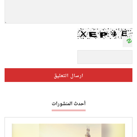
أحدث المنشورات