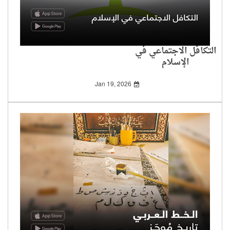
التكافل الاجتماعي في
الإسلام
Jan 19, 2026