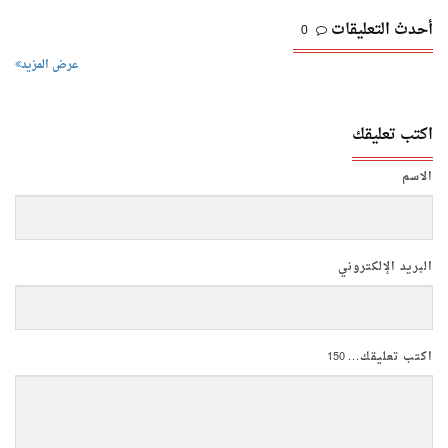
أحدث التعليقات
0
عرض المزيد
اكتب تعليقك
الاسم
البريد الإلكتروني
اكتب تعليقك...
150