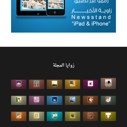
زوايا المجلة