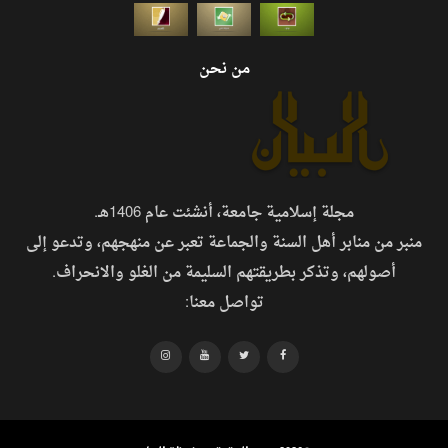
من نحن
مجلة إسلامية جامعة، أنشئت عام 1406هـ.
منبر من منابر أهل السنة والجماعة تعبر عن منهجهم، وتدعو إلى
أصولهم، وتذكر بطريقتهم السليمة من الغلو والانحراف.
تواصل معنا: