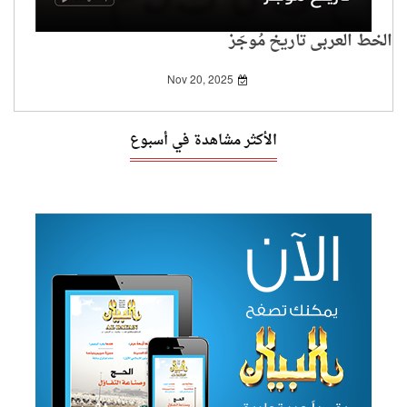
الخط العربي تاريخ مُوجَز
Nov 20, 2025
الأكثر مشاهدة في أسبوع