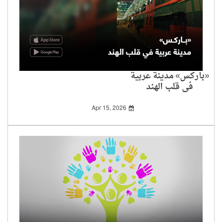
«باركس» مدينة عربية
في قلب الهند
Apr 15, 2026