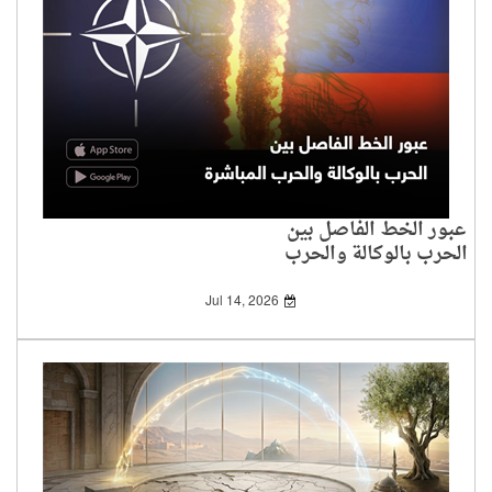
عبور الخط الفاصل بين
الحرب بالوكالة والحرب
المباشرة
Jul 14, 2026