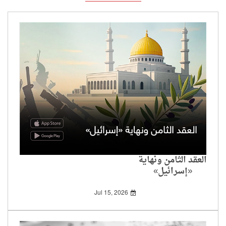
العقد الثامن ونهاية
«إسرائيل»
Jul 15, 2026