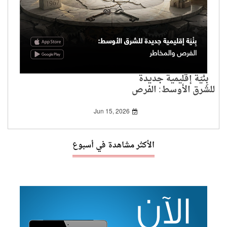
بِنْيَة إقليمية جديدة
للشرق الأوسط: الفرص
والمخاطر
Jun 15, 2026
الأكثر مشاهدة في أسبوع