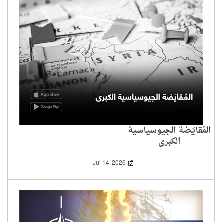
المُقايَضة الجيوسياسية
الكبرى
Jul 14, 2026