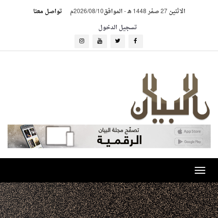
الاثنين 27 صفر 1448 هـ
-
الموافق2026/08/10م
تواصل معنا
تسجيل الدخول
Toggle
navigation