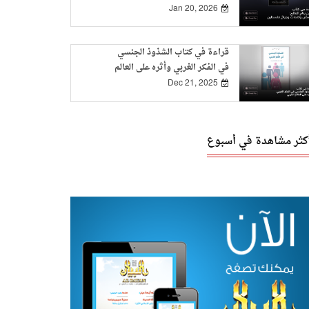
Jan 20, 2026
قراءة في كتاب الشذوذ الجنسي
في الفكر الغربي وأثره على العالم
العربي
Dec 21, 2025
أكثر مشاهدة في أسبوع