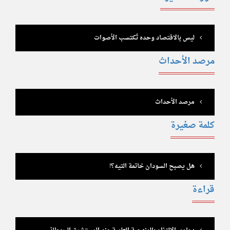
ليس بالاقتصاد وحده تُكتسب الأصوات
مرصد الأحداث
مرصد الأحداث
كلمة صغيرة
هل يصبح السودان خاتمة التيه؟!
قراءة