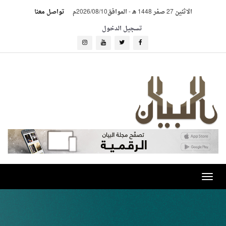
الاثنين 27 صفر 1448 هـ
-
الموافق2026/08/10م
تواصل معنا
تسجيل الدخول
Toggle
navigation