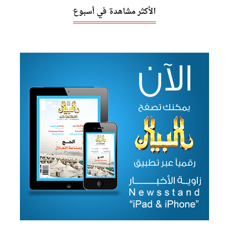
الأكثر مشاهدة في أسبوع