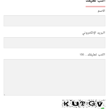
اكتب تعليقك
الاسم
البريد الإلكتروني
اكتب تعليقك...
150