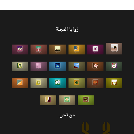
زوايا المجلة
من نحن