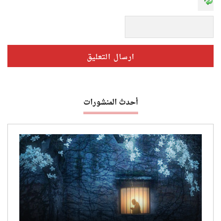
أحدث المنشورات