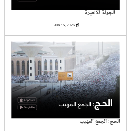
الجولة الأخيرة
Jun 15, 2026
الحج: الجمع المهيب