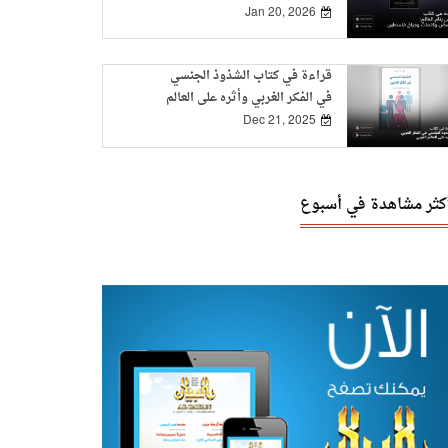
Jan 20, 2026
قراءة في كتاب الشذوذ الجنسي
في الفكر الغربي وأثره على العالم
العربي
Dec 21, 2025
أكثر مشاهدة في أسبوع