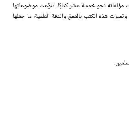
. بلغت مؤلفاته نحو خمسة عشر كتابًا، تنوَّعت موضوعاتها
 وتميزت هذه الكتب بالعمق والدقة العلمية، ما جعلها
سلمين.