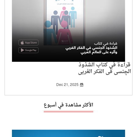
قراءة في كتاب الشذوذ
الجنسي في الفكر الغربي
وأثره على العالم العربي
Dec 21, 2025
الأكثر مشاهدة في أسبوع