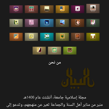
من نحن
مجلة إسلامية جامعة، أنشئت عام 1406هـ.
منبر من منابر أهل السنة والجماعة تعبر عن منهجهم، وتدعو إلى