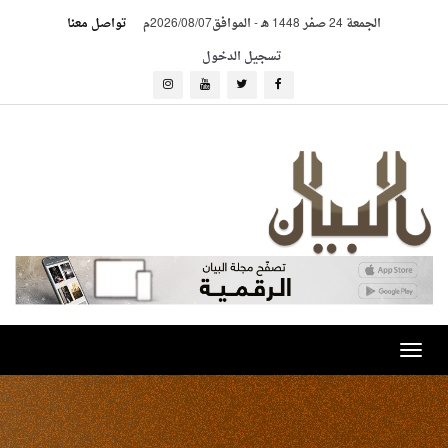
الجمعة 24 صفر 1448 هـ
-
الموافق2026/08/07م
تواصل معنا
تسجيل الدخول
Toggle
navigation