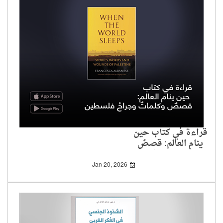
قراءة في كتاب حين
ينام العالم: قصصٌ
وكلماتٌ وجراحُ فلسطين
Jan 20, 2026