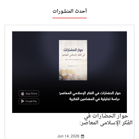
أحدث المنشورات
حوار الحضارات في
الفكر الإسلامي المعاصر:
دراسة تحليلية في
المضامين الفكرية
Jun 14, 2026