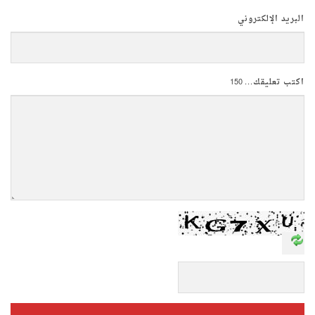
البريد الإلكتروني
اكتب تعليقك...
150