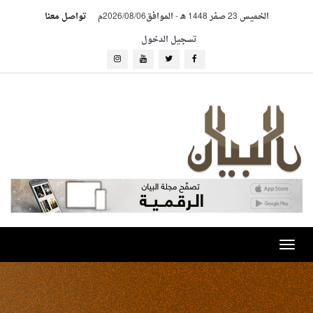
الخميس 23 صفر 1448 هـ
-
الموافق2026/08/06م
تواصل معنا
تسجيل الدخول
Toggle
navigation