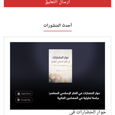
أحدث المنشورات
حوار الحضارات في