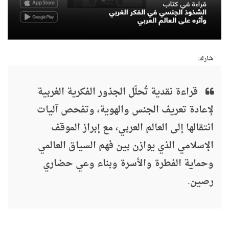
شارك:
قراءة نقدية تُحلّل الجذور الفكرية الغربية
لإعادة تعريف الجنس والهوية، وتفحص آليات
انتقالها إلى العالم العربي، مع إبراز الموقف
الإسلامي الذي يوازن بين فهم السياق العالمي
وحماية الفطرة والأسرة وبناء وعي حضاري
رصين.