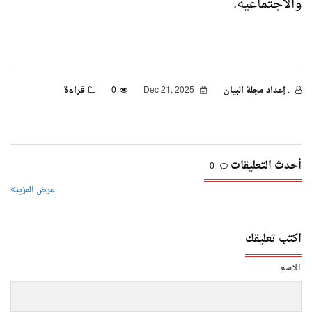
والاجتماعية.
. إعداد مجلة البيان
Dec 21, 2025
0
قراءة
أحدث التعليقات
0
عرض المزيد
اكتب تعليقك
الاسم